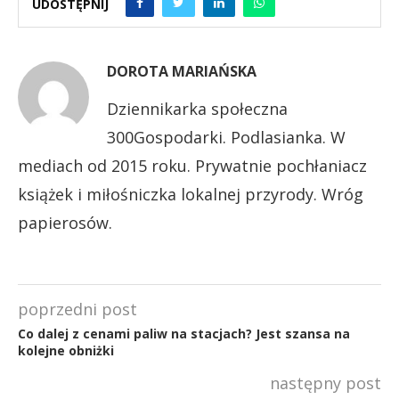
UDOSTĘPNIJ
DOROTA MARIAŃSKA
Dziennikarka społeczna
300Gospodarki. Podlasianka. W
mediach od 2015 roku. Prywatnie pochłaniacz
książek i miłośniczka lokalnej przyrody. Wróg
papierosów.
poprzedni post
Co dalej z cenami paliw na stacjach? Jest szansa na
kolejne obniżki
następny post