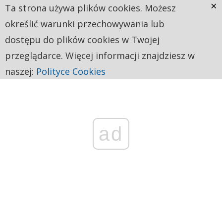
×
Ta strona używa plików cookies. Możesz
określić warunki przechowywania lub
dostępu do plików cookies w Twojej
przeglądarce. Więcej informacji znajdziesz w
naszej:
Polityce Cookies
ad