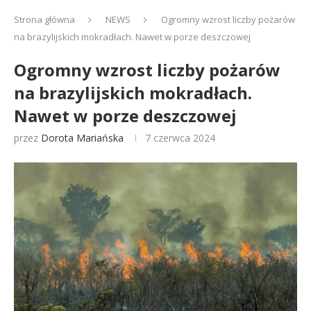
Strona główna
NEWS
Ogromny wzrost liczby pożarów
na brazylijskich mokradłach. Nawet w porze deszczowej
Ogromny wzrost liczby pożarów
na brazylijskich mokradłach.
Nawet w porze deszczowej
przez
Dorota Mariańska
7 czerwca 2024