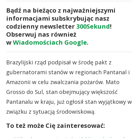
Bądź na bieżąco z najważniejszymi
informacjami subskrybując nasz
codzienny newsletter
300Sekund
!
Obserwuj nas również
w
Wiadomościach Google
.
Brazylijski rząd podpisał w środę pakt z
gubernatorami stanów w regionach Pantanal i
Amazonii w celu zwalczania pożarów. Mato
Grosso do Sul, stan obejmujący większość
Pantanalu w kraju, już ogłosił stan wyjątkowy w
związku z sytuacją środowiskową.
To też może Cię zainteresować: