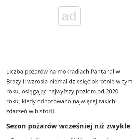
ad
Liczba pożarów na mokradłach Pantanal w
Brazylii wzrosła niemal dziesięciokrotnie w tym
roku, osiągając najwyższy poziom od 2020
roku, kiedy odnotowano najwięcej takich
zdarzeń w historii.
Sezon pożarów wcześniej niż zwykle