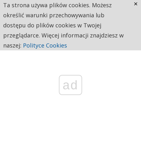
×
Ta strona używa plików cookies. Możesz
określić warunki przechowywania lub
dostępu do plików cookies w Twojej
przeglądarce. Więcej informacji znajdziesz w
naszej:
Polityce Cookies
ad