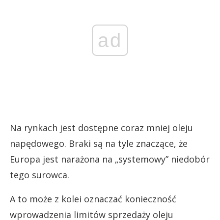
ad
Na rynkach jest dostępne coraz mniej oleju
napędowego. Braki są na tyle znaczące, że
Europa jest narażona na „systemowy” niedobór
tego surowca.
A to może z kolei oznaczać konieczność
wprowadzenia limitów sprzedaży oleju