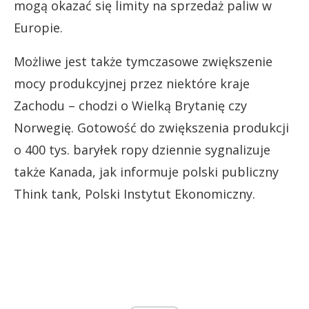
mogą okazać się limity na sprzedaż paliw w
Europie.
Możliwe jest także tymczasowe zwiększenie
mocy produkcyjnej przez niektóre kraje
Zachodu – chodzi o Wielką Brytanię czy
Norwegię. Gotowość do zwiększenia produkcji
o 400 tys. baryłek ropy dziennie sygnalizuje
także Kanada, jak informuje polski publiczny
Think tank, Polski Instytut Ekonomiczny.