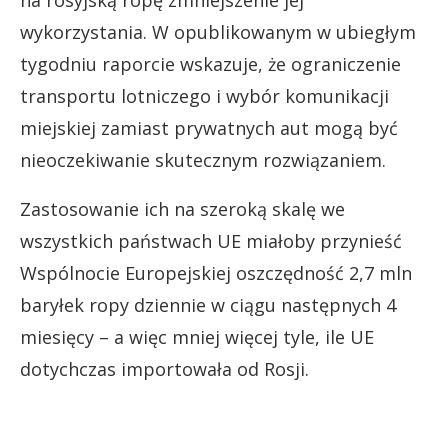
wykorzystania. W opublikowanym w ubiegłym
tygodniu raporcie wskazuje, że ograniczenie
transportu lotniczego i wybór komunikacji
miejskiej zamiast prywatnych aut mogą być
nieoczekiwanie skutecznym rozwiązaniem.
Zastosowanie ich na szeroką skalę we
wszystkich państwach UE miałoby przynieść
Wspólnocie Europejskiej oszczędność 2,7 mln
baryłek ropy dziennie w ciągu następnych 4
miesięcy – a więc mniej więcej tyle, ile UE
dotychczas importowała od Rosji.