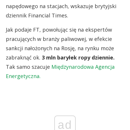
napędowego na stacjach, wskazuje brytyjski
dziennik Financial Times.
Jak podaje FT, powołując się na ekspertów
pracujących w branży paliwowej, w efekcie
sankcji nałożonych na Rosję, na rynku może
zabraknąć ok.
3 mln baryłek ropy dziennie.
Tak samo szacuje
Międzynarodowa Agencja
Energetyczna.
ad