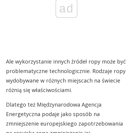
ad
Ale wykorzystanie innych źródeł ropy może być
problematyczne technologicznie. Rodzaje ropy
wydobywane w różnych miejscach na świecie
różnią się właściwościami.
Dlatego też Międzynarodowa Agencja
Energetyczna podaje jako sposób na
zmniejszenie europejskiego zapotrzebowania
na rosyjską ropę zmniejszenie jej