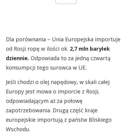
Dla porównania – Unia Europejska importuje
od Rosji ropę w ilości ok.
2,7 mln baryłek
dziennie.
Odpowiada to za jedną czwartą
konsumpcji tego surowca w UE.
Jeśli chodzi o olej napędowy, w skali całej
Europy jest mowa o imporcie z Rosji,
odpowiadającym aż za połowę
zapotrzebowania. Drugą część kraje
europejskie importują z państw Bliskiego
Wschodu.