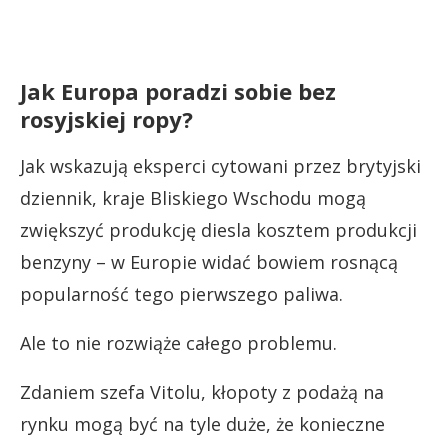
Jak Europa poradzi sobie bez
rosyjskiej ropy?
Jak wskazują eksperci cytowani przez brytyjski
dziennik, kraje Bliskiego Wschodu mogą
zwiększyć produkcję diesla kosztem produkcji
benzyny – w Europie widać bowiem rosnącą
popularność tego pierwszego paliwa.
Ale to nie rozwiąże całego problemu.
Zdaniem szefa Vitolu, kłopoty z podażą na
rynku mogą być na tyle duże, że konieczne