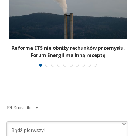
.
Reforma ETS nie obniży rachunków przemysłu.
Forum Energii ma inną receptę
Subscribe
500