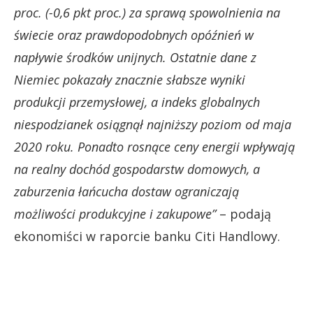
proc. (-0,6 pkt proc.) za sprawą spowolnienia na
świecie oraz prawdopodobnych opóźnień w
napływie środków unijnych. Ostatnie dane z
Niemiec pokazały znacznie słabsze wyniki
produkcji przemysłowej, a indeks globalnych
niespodzianek osiągnął najniższy poziom od maja
2020 roku. Ponadto rosnące ceny energii wpływają
na realny dochód gospodarstw domowych, a
zaburzenia łańcucha dostaw ograniczają
możliwości produkcyjne i zakupowe”
– podają
ekonomiści w raporcie banku Citi Handlowy.