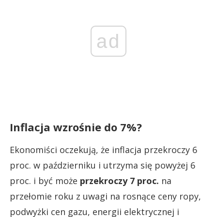
ad
Inflacja wzrośnie do 7%?
Ekonomiści oczekują, że inflacja przekroczy 6
proc. w październiku i utrzyma się powyżej 6
proc. i być może
przekroczy 7 proc.
na
przełomie roku z uwagi na rosnące ceny ropy,
podwyżki cen gazu, energii elektrycznej i