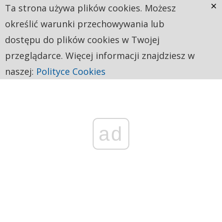
×
Ta strona używa plików cookies. Możesz
określić warunki przechowywania lub
dostępu do plików cookies w Twojej
przeglądarce. Więcej informacji znajdziesz w
naszej:
Polityce Cookies
ad