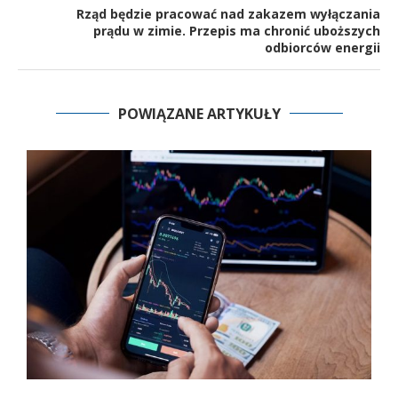
Rząd będzie pracować nad zakazem wyłączania
prądu w zimie. Przepis ma chronić uboższych
odbiorców energii
POWIĄZANE ARTYKUŁY