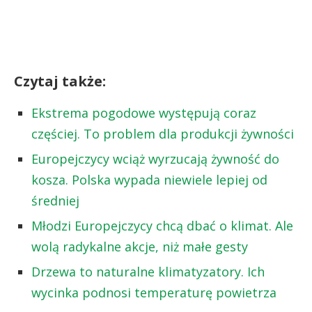
Czytaj także:
Ekstrema pogodowe występują coraz
częściej. To problem dla produkcji żywności
Europejczycy wciąż wyrzucają żywność do
kosza. Polska wypada niewiele lepiej od
średniej
Młodzi Europejczycy chcą dbać o klimat. Ale
wolą radykalne akcje, niż małe gesty
Drzewa to naturalne klimatyzatory. Ich
wycinka podnosi temperaturę powietrza