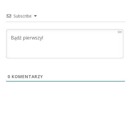
Subscribe
500
0
KOMENTARZY