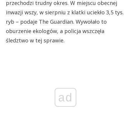
przechodzi trudny okres. W miejscu obecnej
inwazji wszy, w sierpniu z klatki uciekło 3,5 tys.
ryb – podaje The Guardian. Wywołało to
oburzenie ekologów, a policja wszczęła
śledztwo w tej sprawie.
ad