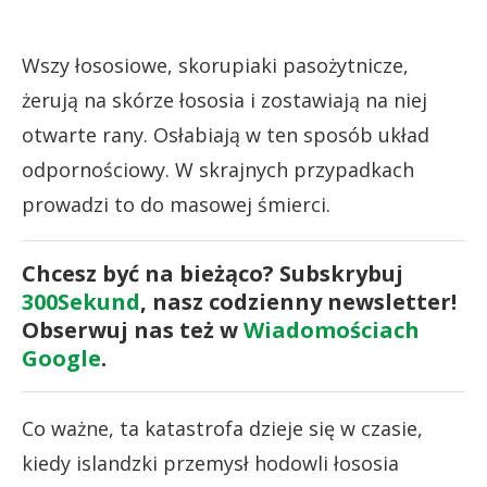
Wszy łososiowe, skorupiaki pasożytnicze,
żerują na skórze łososia i zostawiają na niej
otwarte rany. Osłabiają w ten sposób układ
odpornościowy. W skrajnych przypadkach
prowadzi to do masowej śmierci.
Chcesz być na bieżąco? Subskrybuj
300Sekund
, nasz codzienny newsletter!
Obserwuj nas też w
Wiadomościach
Google
.
Co ważne, ta katastrofa dzieje się w czasie,
kiedy islandzki przemysł hodowli łososia