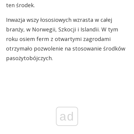
ten środek.
Inwazja wszy łososiowych wzrasta w całej
branży, w Norwegii, Szkocji i Islandii. W tym
roku osiem ferm z otwartymi zagrodami
otrzymało pozwolenie na stosowanie środków
pasożytobójczych.
ad