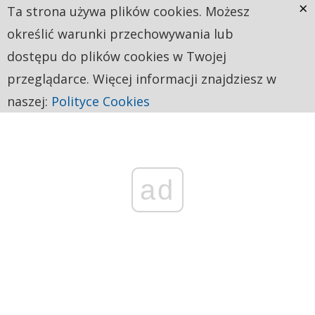
×
Ta strona używa plików cookies. Możesz
określić warunki przechowywania lub
dostępu do plików cookies w Twojej
przeglądarce. Więcej informacji znajdziesz w
naszej:
Polityce Cookies
ad