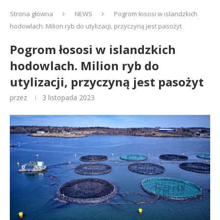
Strona główna
NEWS
Pogrom łososi w islandzkich
hodowlach. Milion ryb do utylizacji, przyczyną jest pasożyt
Pogrom łososi w islandzkich
hodowlach. Milion ryb do
utylizacji, przyczyną jest pasożyt
przez
3 listopada 2023