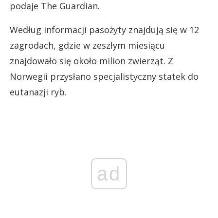
podaje The Guardian.
Według informacji pasożyty znajdują się w 12
zagrodach, gdzie w zeszłym miesiącu
znajdowało się około milion zwierząt. Z
Norwegii przysłano specjalistyczny statek do
eutanazji ryb.
ad