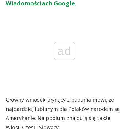
Wiadomościach Google
.
ad
Główny wniosek płynący z badania mówi, że
najbardziej lubianym dla Polaków narodem są
Amerykanie. Na podium znajdują się także
Włosi, Czesi i Słowacy.