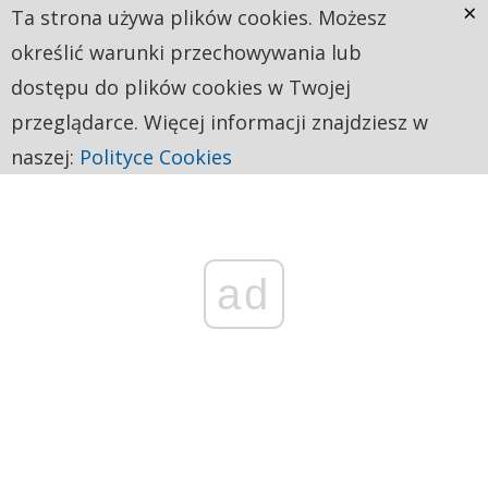
×
Ta strona używa plików cookies. Możesz
określić warunki przechowywania lub
dostępu do plików cookies w Twojej
przeglądarce. Więcej informacji znajdziesz w
naszej:
Polityce Cookies
ad