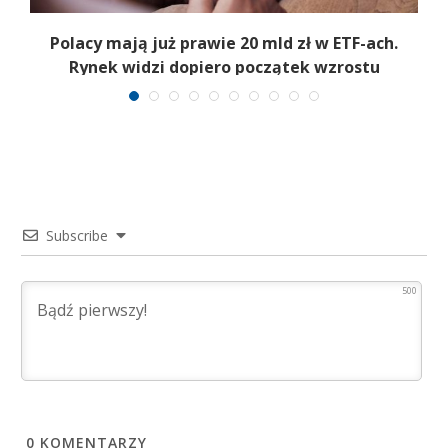
Polacy mają już prawie 20 mld zł w ETF-ach.
Rynek widzi dopiero początek wzrostu
Subscribe
500
0
KOMENTARZY