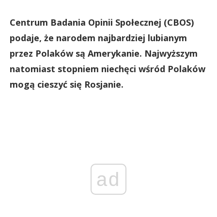
Centrum Badania Opinii Społecznej (CBOS)
podaje, że narodem najbardziej lubianym
przez Polaków są Amerykanie. Najwyższym
natomiast stopniem niechęci wśród Polaków
mogą cieszyć się Rosjanie.
ad