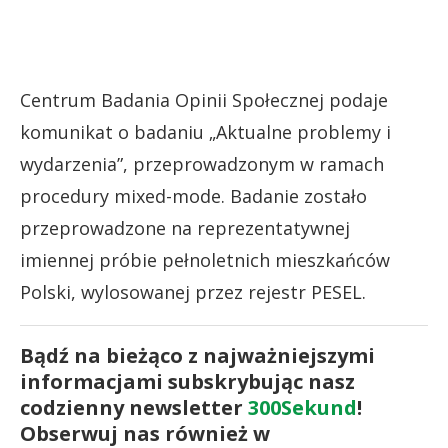
Centrum Badania Opinii Społecznej podaje
komunikat o badaniu „Aktualne problemy i
wydarzenia”, przeprowadzonym w ramach
procedury mixed-mode. Badanie zostało
przeprowadzone na reprezentatywnej
imiennej próbie pełnoletnich mieszkańców
Polski, wylosowanej przez rejestr PESEL.
Bądź na bieżąco z najważniejszymi
informacjami subskrybując nasz
codzienny newsletter
300Sekund
!
Obserwuj nas również w