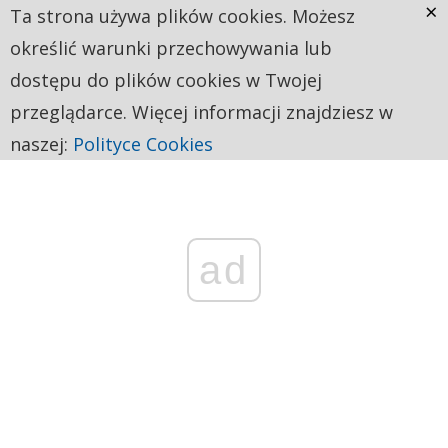
×
Ta strona używa plików cookies. Możesz
określić warunki przechowywania lub
dostępu do plików cookies w Twojej
przeglądarce. Więcej informacji znajdziesz w
naszej:
Polityce Cookies
ad