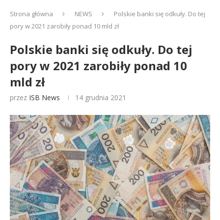
Strona główna
NEWS
Polskie banki się odkuły. Do tej
pory w 2021 zarobiły ponad 10 mld zł
Polskie banki się odkuły. Do tej
pory w 2021 zarobiły ponad 10
mld zł
przez
ISB News
14 grudnia 2021