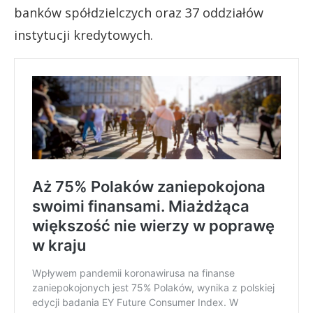
banków spółdzielczych oraz 37 oddziałów
instytucji kredytowych.