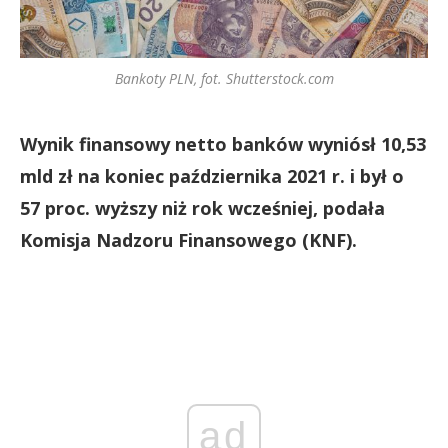
Bankoty PLN, fot. Shutterstock.com
Wynik finansowy netto banków wyniósł 10,53
mld zł na koniec października 2021 r. i był o
57 proc. wyższy niż rok wcześniej, podała
Komisja Nadzoru Finansowego (KNF).
ad