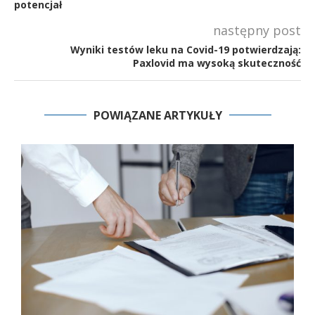
potencjał
następny post
Wyniki testów leku na Covid-19 potwierdzają:
Paxlovid ma wysoką skuteczność
POWIĄZANE ARTYKUŁY