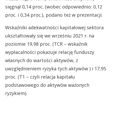
sięgnął 0,14 proc. (wobec odpowiednio: 0,12
proc. i 0,34 proc.), podano też w prezentacji.
Wskaźniki adekwatności kapitałowej sektora
ukształtowały się we wrześniu 2021 r. na
poziomie 19,98 proc. (TCR – wskaźnik
wypłacalności pokazuje relację funduszy
własnych do wartości aktywów, z
uwzględnieniem ryzyka tych aktywów ) i 17,95
proc. (T1 – czyli relacja kapitału
podstawowego do aktywów ważonych
ryzykiem).