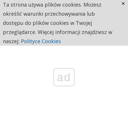
×
Ta strona używa plików cookies. Możesz
określić warunki przechowywania lub
dostępu do plików cookies w Twojej
przeglądarce. Więcej informacji znajdziesz w
naszej:
Polityce Cookies
ad