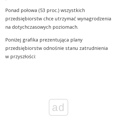
Ponad połowa (53 proc.) wszystkich
przedsiębiorstw chce utrzymać wynagrodzenia
na dotychczasowych poziomach.
Poniżej grafika prezentująca plany
przedsiębiorstw odnośnie stanu zatrudnienia
w przyszłości:
ad