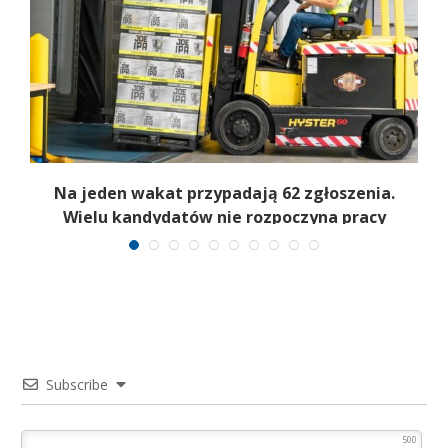
Na jeden wakat przypadają 62 zgłoszenia.
Wielu kandydatów nie rozpoczyna pracy
Subscribe
500