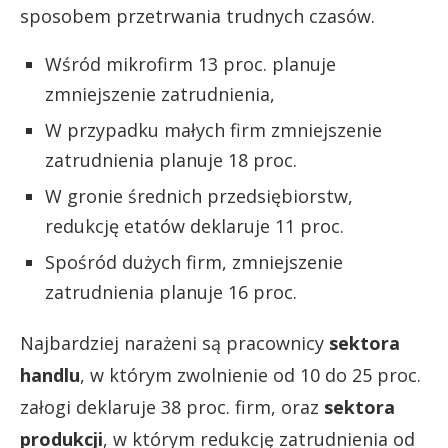
sposobem przetrwania trudnych czasów.
Wśród mikrofirm 13 proc. planuje
zmniejszenie zatrudnienia,
W przypadku małych firm zmniejszenie
zatrudnienia planuje 18 proc.
W gronie średnich przedsiębiorstw,
redukcję etatów deklaruje 11 proc.
Spośród dużych firm, zmniejszenie
zatrudnienia planuje 16 proc.
Najbardziej narażeni są pracownicy
sektora
handlu
, w którym zwolnienie od 10 do 25 proc.
załogi deklaruje 38 proc. firm, oraz
sektora
produkcji
, w którym redukcję zatrudnienia od