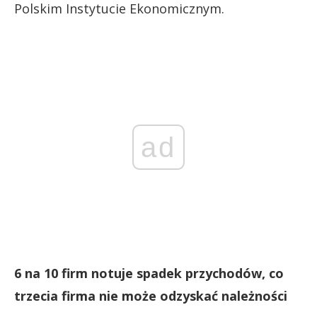
Polskim Instytucie Ekonomicznym.
ad
6 na 10 firm notuje spadek przychodów, co
trzecia firma nie może odzyskać należności