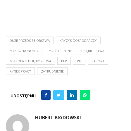
DUŻE PRZEDSIĘBIORSTWA
KRYZYS GOSPODARCZY
MAKROEKONOMIA
MAŁE I ŚREDNIE PRZEDSIĘBIORSTWA
MIKROPRZEDSIĘBIORSTWA
PFR
PIE
RAPORT
RYNEK PRACY
ZATRUDNIENIE
UDOSTĘPNIJ
HUBERT BIGDOWSKI