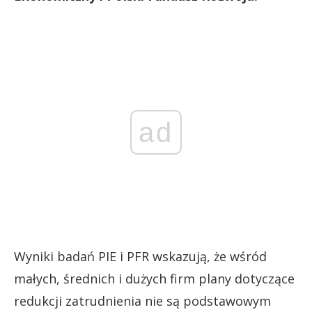
ad
Wyniki badań PIE i PFR wskazują, że wśród
małych, średnich i dużych firm plany dotyczące
redukcji zatrudnienia nie są podstawowym