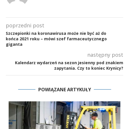
poprzedni post
Szczepionki na koronawirusa może nie być aż do
końca 2021 roku – mówi szef farmaceutycznego
giganta
następny post
Kalendarz wydarzeń na sezon jesienny pod znakiem
zapytania. Czy to koniec Krynicy?
POWIĄZANE ARTYKUŁY