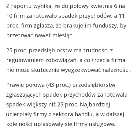
Z raportu wynika, że do połowy kwietnia 6 na
10 firm zanotowało spadek przychodów, a 11
proc. firm zgłasza, że brakuje im funduszy, by
przetrwać nawet miesiąc.
25 proc. przedsiębiorstw ma trudności z
regulowaniem zobowiązań, a co trzecia firma
nie może skutecznie wyegzekwować należności.
Prawie połowa (43 proc.) przedsiębiorstw
zgłaszających spadek przychodów zanotowała
spadek większy niż 25 proc. Najbardziej
ucierpiały firmy z sektora handlu, a w dalszej
kolejności uplasowały się firmy usługowe.