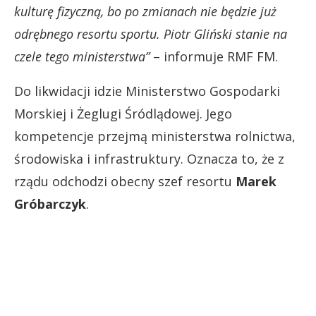
kulturę fizyczną, bo po zmianach nie będzie już
odrębnego resortu sportu. Piotr Gliński stanie na
czele tego ministerstwa”
– informuje RMF FM.
Do likwidacji idzie Ministerstwo Gospodarki
Morskiej i Żeglugi Śródlądowej. Jego
kompetencje przejmą ministerstwa rolnictwa,
środowiska i infrastruktury. Oznacza to, że z
rządu odchodzi obecny szef resortu
Marek
Gróbarczyk
.