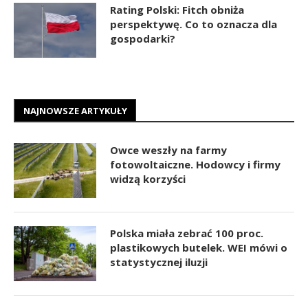
Rating Polski: Fitch obniża
perspektywę. Co to oznacza dla
gospodarki?
NAJNOWSZE ARTYKUŁY
Owce weszły na farmy
fotowoltaiczne. Hodowcy i firmy
widzą korzyści
Polska miała zebrać 100 proc.
plastikowych butelek. WEI mówi o
statystycznej iluzji