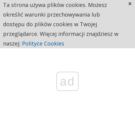
×
Ta strona używa plików cookies. Możesz
określić warunki przechowywania lub
dostępu do plików cookies w Twojej
przeglądarce. Więcej informacji znajdziesz w
naszej:
Polityce Cookies
ad