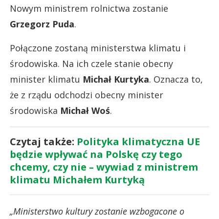
Nowym ministrem rolnictwa zostanie
Grzegorz Puda
.
Połączone zostaną ministerstwa klimatu i
środowiska. Na ich czele stanie obecny
minister klimatu
Michał Kurtyka
. Oznacza to,
że z rządu odchodzi obecny minister
środowiska
Michał Woś
.
Czytaj także:
Polityka klimatyczna UE
będzie wpływać na Polskę czy tego
chcemy, czy nie – wywiad z ministrem
klimatu Michałem Kurtyką
„Ministerstwo kultury zostanie wzbogacone o