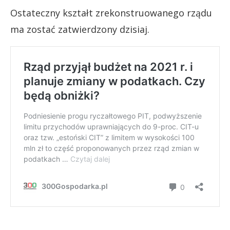
Ostateczny kształt zrekonstruowanego rządu
ma zostać zatwierdzony dzisiaj.