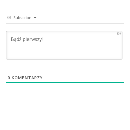
Subscribe
500
0
KOMENTARZY