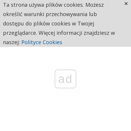
×
Ta strona używa plików cookies. Możesz
określić warunki przechowywania lub
dostępu do plików cookies w Twojej
przeglądarce. Więcej informacji znajdziesz w
naszej:
Polityce Cookies
ad