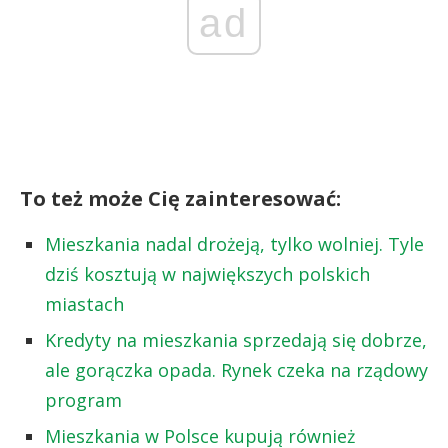
ad
To też może Cię zainteresować:
Mieszkania nadal drożeją, tylko wolniej. Tyle
dziś kosztują w największych polskich
miastach
Kredyty na mieszkania sprzedają się dobrze,
ale gorączka opada. Rynek czeka na rządowy
program
Mieszkania w Polsce kupują również