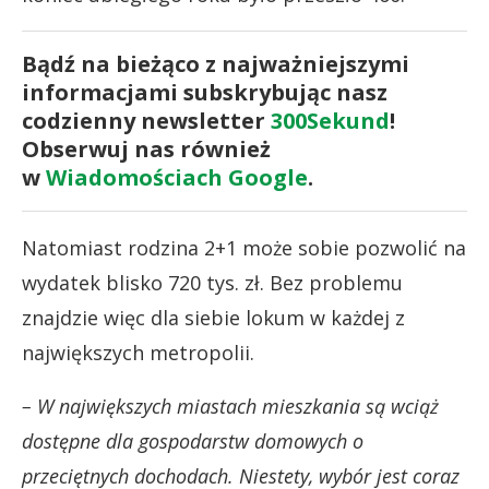
Bądź na bieżąco z najważniejszymi
informacjami subskrybując nasz
codzienny newsletter
300Sekund
!
Obserwuj nas również
w
Wiadomościach Google
.
Natomiast rodzina 2+1 może sobie pozwolić na
wydatek blisko 720 tys. zł. Bez problemu
znajdzie więc dla siebie lokum w każdej z
największych metropolii.
– W największych miastach mieszkania są wciąż
dostępne dla gospodarstw domowych o
przeciętnych dochodach. Niestety, wybór jest coraz