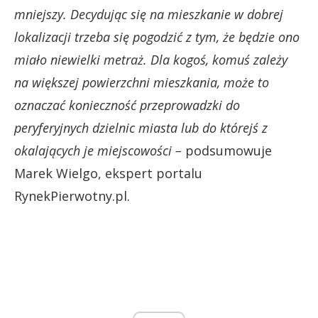
mniejszy. Decydując się na mieszkanie w dobrej
lokalizacji trzeba się pogodzić z tym, że będzie ono
miało niewielki metraż. Dla kogoś, komuś zależy
na większej powierzchni mieszkania, może to
oznaczać konieczność przeprowadzki do
peryferyjnych dzielnic miasta lub do którejś z
okalających je miejscowości –
podsumowuje
Marek Wielgo, ekspert portalu
RynekPierwotny.pl.