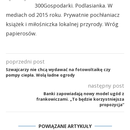
300Gospodarki. Podlasianka. W
mediach od 2015 roku. Prywatnie pochłaniacz
książek i miłośniczka lokalnej przyrody. Wróg
papierosów.
poprzedni post
Szwajcarzy nie chcą wydawać na fotowoltaikę czy
pompy ciepła. Wolą ładne ogrody
następny post
Banki zapowiadają nowy model ugód z
frankowiczami. „To będzie korzystniejsza
propozycja”
POWIĄZANE ARTYKUŁY