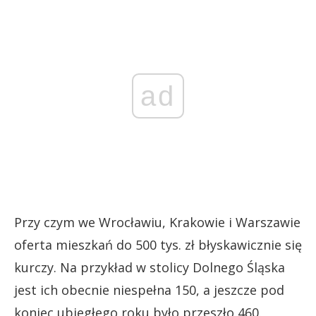
ad
Przy czym we Wrocławiu, Krakowie i Warszawie
oferta mieszkań do 500 tys. zł błyskawicznie się
kurczy. Na przykład w stolicy Dolnego Śląska
jest ich obecnie niespełna 150, a jeszcze pod
koniec ubiegłego roku było przeszło 460.