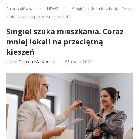
Strona główna
NEWS
Singiel szuka mieszkania. Coraz
mniej lokali na przeciętną kieszeń
Singiel szuka mieszkania. Coraz
mniej lokali na przeciętną
kieszeń
przez
Dorota Mariańska
28 maja 2024