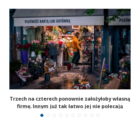
b
Trzech na czterech ponownie założyłoby własną
firmę. Innym już tak łatwo jej nie polecają