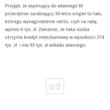
Przyjęli, że aspirujący do własnego M
przeciętnie zarabiający 30-letni singiel to taki,
którego wynagrodzenie netto, czyli na rękę,
wynosi 6 tys. zł. Założono, że taka osoba
otrzyma kredyt mieszkaniowy w wysokości 374
tys. zł i ma 93 tys. zł wkładu własnego.
ad