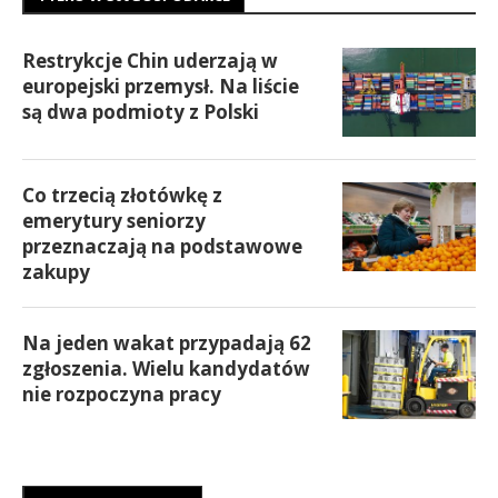
Restrykcje Chin uderzają w
europejski przemysł. Na liście
są dwa podmioty z Polski
Co trzecią złotówkę z
emerytury seniorzy
przeznaczają na podstawowe
zakupy
Na jeden wakat przypadają 62
zgłoszenia. Wielu kandydatów
nie rozpoczyna pracy