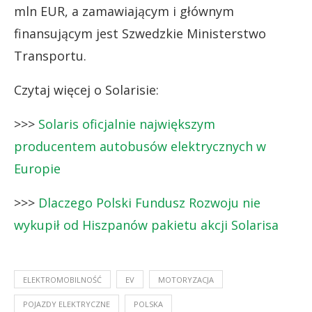
mln EUR, a zamawiającym i głównym
finansującym jest Szwedzkie Ministerstwo
Transportu.
Czytaj więcej o Solarisie:
>>>
Solaris oficjalnie największym
producentem autobusów elektrycznych w
Europie
>>>
Dlaczego Polski Fundusz Rozwoju nie
wykupił od Hiszpanów pakietu akcji Solarisa
ELEKTROMOBILNOŚĆ
EV
MOTORYZACJA
POJAZDY ELEKTRYCZNE
POLSKA