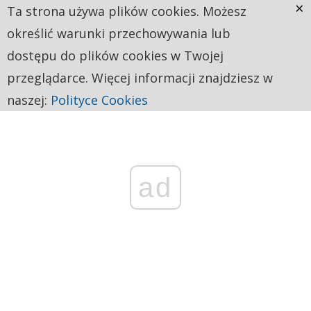
×
Ta strona używa plików cookies. Możesz
określić warunki przechowywania lub
dostępu do plików cookies w Twojej
przeglądarce. Więcej informacji znajdziesz w
naszej:
Polityce Cookies
ad