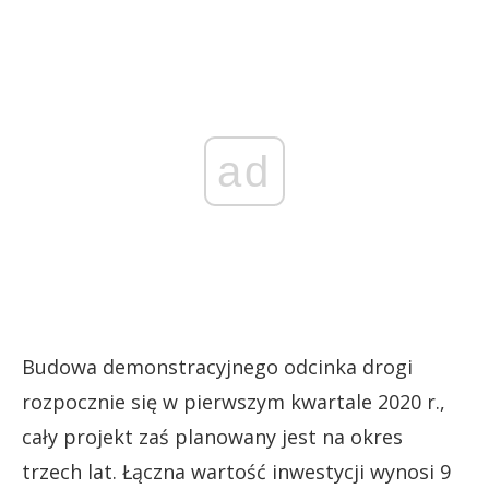
ad
Budowa demonstracyjnego odcinka drogi
rozpocznie się w pierwszym kwartale 2020 r.,
cały projekt zaś planowany jest na okres
trzech lat. Łączna wartość inwestycji wynosi 9