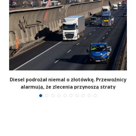
Diesel podrożał niemal o złotówkę. Przewoźnicy
alarmują, że zlecenia przynoszą straty