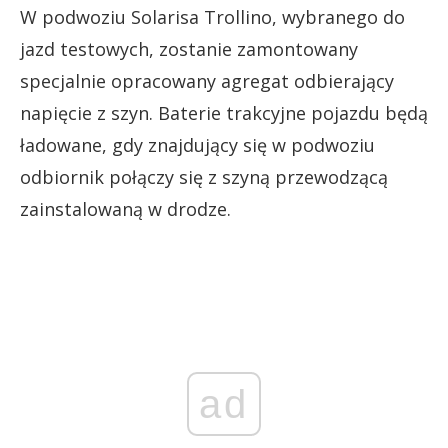
W podwoziu Solarisa Trollino, wybranego do
jazd testowych, zostanie zamontowany
specjalnie opracowany agregat odbierający
napięcie z szyn. Baterie trakcyjne pojazdu będą
ładowane, gdy znajdujący się w podwoziu
odbiornik połączy się z szyną przewodzącą
zainstalowaną w drodze.
ad