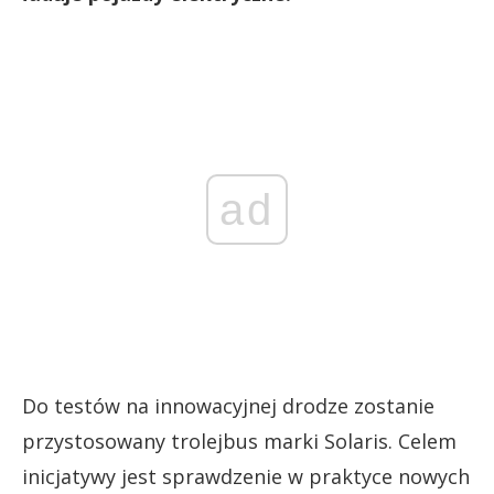
ad
Do testów na innowacyjnej drodze zostanie
przystosowany trolejbus marki Solaris. Celem
inicjatywy jest sprawdzenie w praktyce nowych