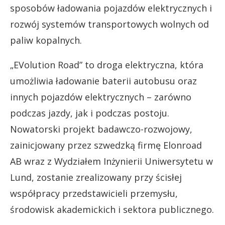
sposobów ładowania pojazdów elektrycznych i
rozwój systemów transportowych wolnych od
paliw kopalnych.
„EVolution Road” to droga elektryczna, która
umożliwia ładowanie baterii autobusu oraz
innych pojazdów elektrycznych – zarówno
podczas jazdy, jak i podczas postoju.
Nowatorski projekt badawczo-rozwojowy,
zainicjowany przez szwedzką firmę Elonroad
AB wraz z Wydziałem Inżynierii Uniwersytetu w
Lund, zostanie zrealizowany przy ścisłej
współpracy przedstawicieli przemysłu,
środowisk akademickich i sektora publicznego.