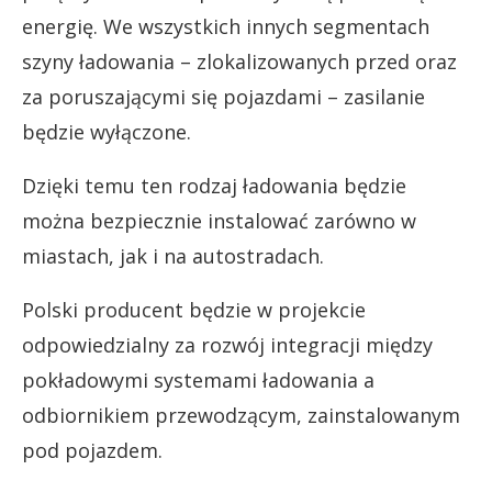
energię. We wszystkich innych segmentach
szyny ładowania – zlokalizowanych przed oraz
za poruszającymi się pojazdami – zasilanie
będzie wyłączone.
Dzięki temu ten rodzaj ładowania będzie
można bezpiecznie instalować zarówno w
miastach, jak i na autostradach.
Polski producent będzie w projekcie
odpowiedzialny za rozwój integracji między
pokładowymi systemami ładowania a
odbiornikiem przewodzącym, zainstalowanym
pod pojazdem.