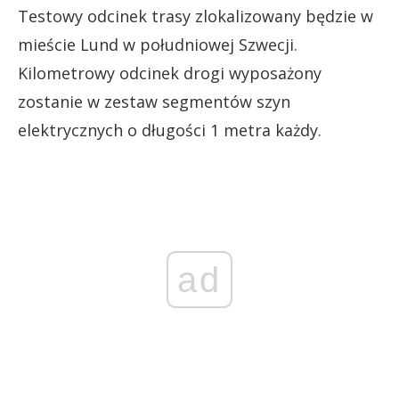
Testowy odcinek trasy zlokalizowany będzie w
mieście Lund w południowej Szwecji.
Kilometrowy odcinek drogi wyposażony
zostanie w zestaw segmentów szyn
elektrycznych o długości 1 metra każdy.
ad