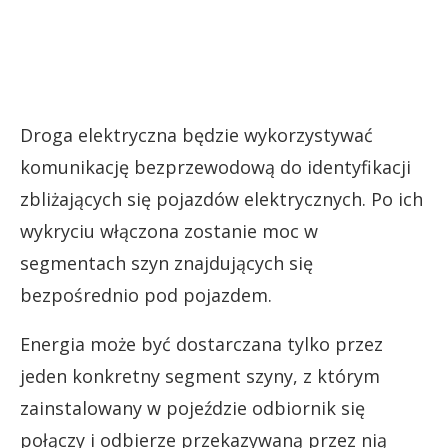
Droga elektryczna będzie wykorzystywać
komunikację bezprzewodową do identyfikacji
zbliżających się pojazdów elektrycznych. Po ich
wykryciu włączona zostanie moc w
segmentach szyn znajdujących się
bezpośrednio pod pojazdem.
Energia może być dostarczana tylko przez
jeden konkretny segment szyny, z którym
zainstalowany w pojeździe odbiornik się
połączy i odbierze przekazywaną przez nią