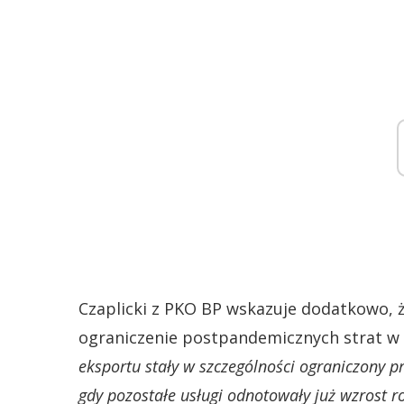
Czaplicki z PKO BP wskazuje dodatkowo, ż
ograniczenie postpandemicznych strat 
eksportu stały w szczególności ograniczony p
gdy pozostałe usługi odnotowały już wzrost r