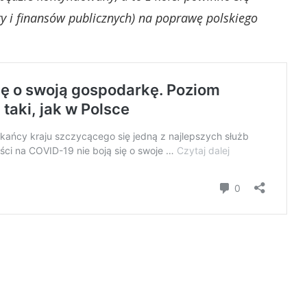
ury i finansów publicznych) na poprawę polskiego