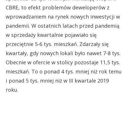
CBRE, to efekt problemów deweloperów z
wprowadzaniem na rynek nowych inwestycji w
pandemii. W ostatnich latach przed pandemią
w sprzedaży kwartalnie pojawiało się
przeciętnie 5-6 tys. mieszkań. Zdarzały się
kwartały, gdy nowych lokali było nawet 7-8 tys.
Obecnie w ofercie w stolicy pozostaje 11,5 tys.
mieszkań. To o ponad 4 tys. mniej niż rok temu
i ponad 5 tys. mniej niż w III kwartale 2019
roku.