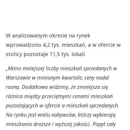
W analizowanym okresie na rynek
wprowadzono 4,2 tys. mieszkań, a w ofercie w
stolicy pozostaje 11,5 tys. lokali.
„Mimo mniejszej liczby mieszkań sprzedanych w
Warszawie w minionym kwartale, ceny nadal
rosną. Dodatkowo widzimy, że zmniejsza się
różnica między przeciętnymi cenami mieszkań
pozostających w ofercie a mieszkań sprzedanych.
Na rynku jest wielu nabywców, którzy wybierają
mieszkania droższe i wyższej jakości. Popyt cały