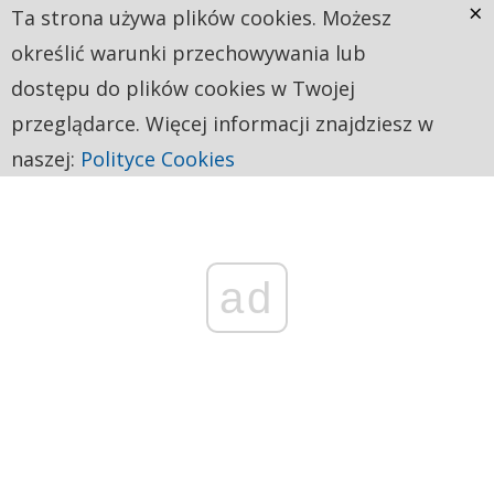
×
Ta strona używa plików cookies. Możesz
określić warunki przechowywania lub
dostępu do plików cookies w Twojej
przeglądarce. Więcej informacji znajdziesz w
naszej:
Polityce Cookies
ad