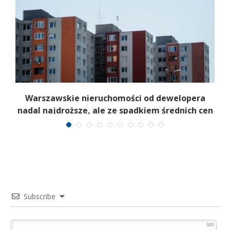
Warszawskie nieruchomości od dewelopera
nadal najdroższe, ale ze spadkiem średnich cen
Subscribe
500