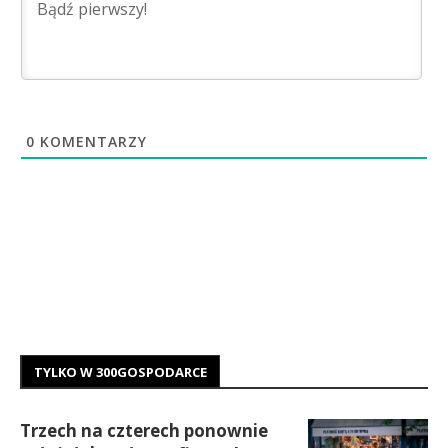
0
KOMENTARZY
TYLKO W 300GOSPODARCE
Trzech na czterech ponownie