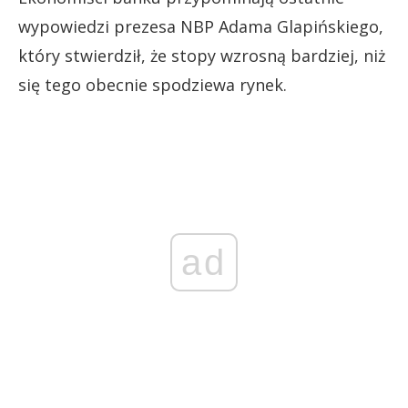
wypowiedzi prezesa NBP Adama Glapińskiego,
który stwierdził, że stopy wzrosną bardziej, niż
się tego obecnie spodziewa rynek.
ad