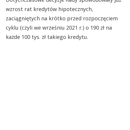
wzrost rat kredytów hipotecznych,
zaciągniętych na krótko przed rozpoczęciem
cyklu (czyli we wrześniu 2021 r.) o 190 zł na
każde 100 tys. zł takiego kredytu.