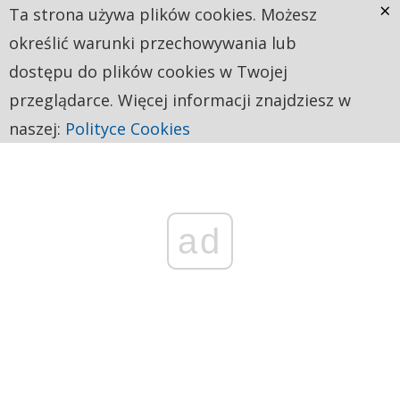
×
Ta strona używa plików cookies. Możesz
określić warunki przechowywania lub
dostępu do plików cookies w Twojej
przeglądarce. Więcej informacji znajdziesz w
naszej:
Polityce Cookies
ad