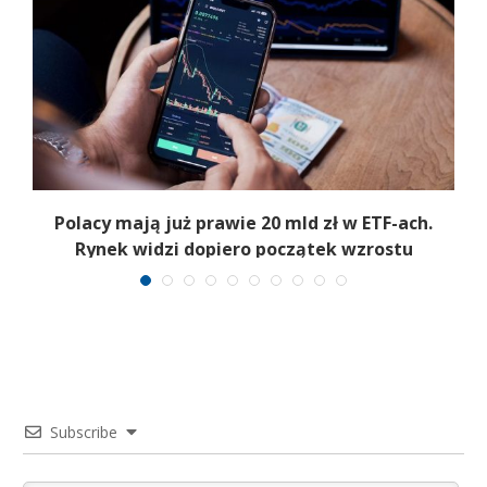
Polacy mają już prawie 20 mld zł w ETF-ach.
Rynek widzi dopiero początek wzrostu
Subscribe