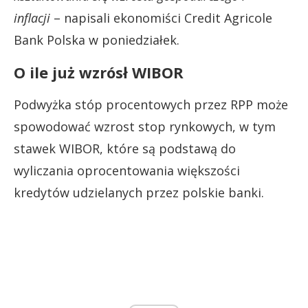
inflacji
– napisali ekonomiści Credit Agricole
Bank Polska w poniedziałek.
O ile już wzrósł WIBOR
Podwyżka stóp procentowych przez RPP może
spowodować wzrost stop rynkowych, w tym
stawek WIBOR, które są podstawą do
wyliczania oprocentowania większości
kredytów udzielanych przez polskie banki.