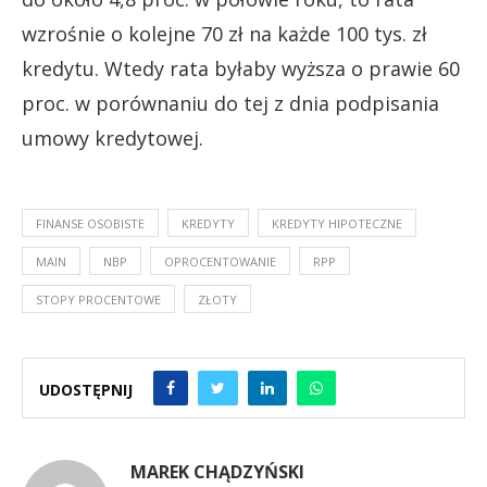
wzrośnie o kolejne 70 zł na każde 100 tys. zł
kredytu. Wtedy rata byłaby wyższa o prawie 60
proc. w porównaniu do tej z dnia podpisania
umowy kredytowej.
FINANSE OSOBISTE
KREDYTY
KREDYTY HIPOTECZNE
MAIN
NBP
OPROCENTOWANIE
RPP
STOPY PROCENTOWE
ZŁOTY
UDOSTĘPNIJ
MAREK CHĄDZYŃSKI