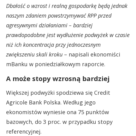
Dbałość o wzrost i realną gospodarkę będą jednak
naszym zdaniem powstrzymywać RPP przed
agresywnymi działaniami – bardziej
prawdopodobne jest wydłużenie podwyżek w czasie
niż ich koncentracja przy jednoczesnym
zwiększeniu skali kroku
– napisali ekonomiści
mBanku w poniedziałkowym raporcie.
A może stopy wzrosną bardziej
Większej podwyżki spodziewa się Credit
Agricole Bank Polska. Według jego
ekonomistów wyniesie ona 75 punktów
bazowych, do 3 proc. w przypadku stopy
referencyjnej.