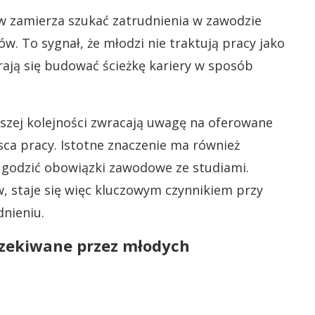
ów zamierza szukać zatrudnienia w zawodzie
 To sygnał, że młodzi nie traktują pracy jako
ają się budować ścieżkę kariery w sposób
szej kolejności zwracają uwagę na oferowane
sca pracy. Istotne znaczenie ma również
a godzić obowiązki zawodowe ze studiami.
, staje się więc kluczowym czynnikiem przy
nieniu.
oczekiwane przez młodych