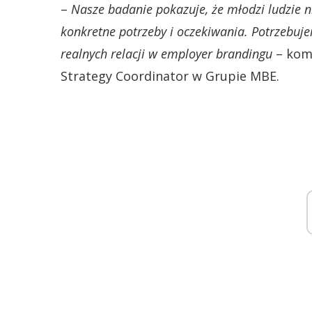
–
Nasze badanie pokazuje, że młodzi ludzie 
konkretne potrzeby i oczekiwania. Potrzebuje
realnych relacji w employer brandingu
– kome
Strategy Coordinator w Grupie MBE.