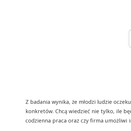
Z badania wynika, że młodzi ludzie ocze
konkretów. Chcą wiedzieć nie tylko, ile bę
codzienna praca oraz czy firma umożliwi