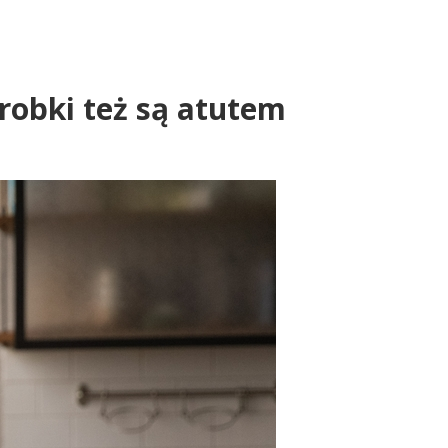
arobki też są atutem