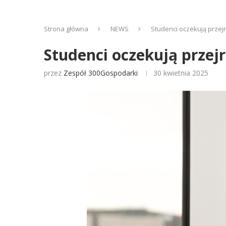
Strona główna
NEWS
Studenci oczekują przejrz
Studenci oczekują przejr
przez
Zespół 300Gospodarki
30 kwietnia 2025