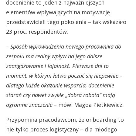
docenienie to jeden z najważniejszych
elementów wpływających na motywację
przedstawicieli tego pokolenia – tak wskazało
23 proc. respondentów.
– Sposób wprowadzenia nowego pracownika do
zespołu ma realny wpływ na jego dalsze
zaangażowanie i lojalność. Pierwsze dni to
moment, w którym łatwo poczuć się niepewnie –
dlatego każde okazanie wsparcia, docenienie
starań czy nawet zwykłe „dobra robota” mają
ogromne znaczenie –
mówi Magda Pietkiewicz.
Przypomina pracodawcom, że onboarding to
nie tylko proces logistyczny – dla młodego