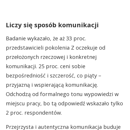
Liczy się sposób komunikacji
Badanie wykazało, że aż 33 proc.
przedstawicieli pokolenia Z oczekuje od
przełożonych rzeczowej i konkretnej
komunikacji. 25 proc. ceni sobie
bezpośredniość i szczerość, co piąty –
przyjazną i wspierającą komunikację.
Odchodzą od formalnego tonu wypowiedzi w
miejscu pracy, bo tą odpowiedź wskazało tylko
2 proc. respondentów.
Przejrzysta i autentyczna komunikacja buduje