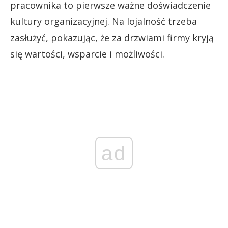
pracownika to pierwsze ważne doświadczenie
kultury organizacyjnej. Na lojalność trzeba
zasłużyć, pokazując, że za drzwiami firmy kryją
się wartości, wsparcie i możliwości.
ad