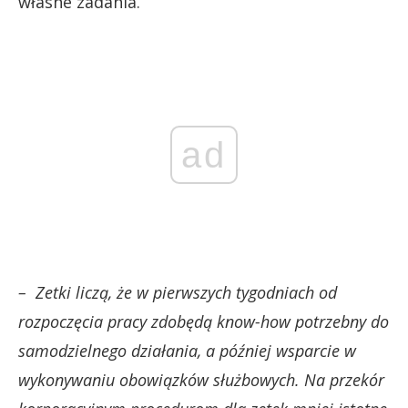
własne zadania.
ad
– Zetki liczą, że w pierwszych tygodniach od
rozpoczęcia pracy zdobędą know-how potrzebny do
samodzielnego działania, a później wsparcie w
wykonywaniu obowiązków służbowych. Na przekór