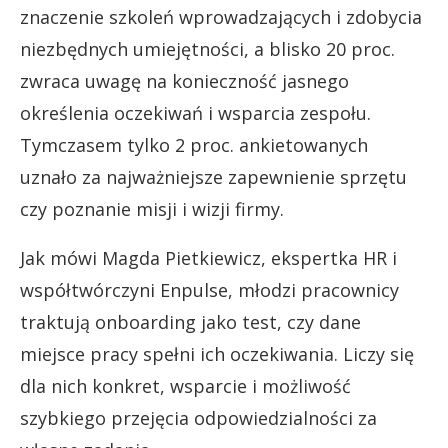
znaczenie szkoleń wprowadzających i zdobycia
niezbędnych umiejętności, a blisko 20 proc.
zwraca uwagę na konieczność jasnego
określenia oczekiwań i wsparcia zespołu.
Tymczasem tylko 2 proc. ankietowanych
uznało za najważniejsze zapewnienie sprzętu
czy poznanie misji i wizji firmy.
Jak mówi Magda Pietkiewicz, ekspertka HR i
współtwórczyni Enpulse, młodzi pracownicy
traktują onboarding jako test, czy dane
miejsce pracy spełni ich oczekiwania. Liczy się
dla nich konkret, wsparcie i możliwość
szybkiego przejęcia odpowiedzialności za