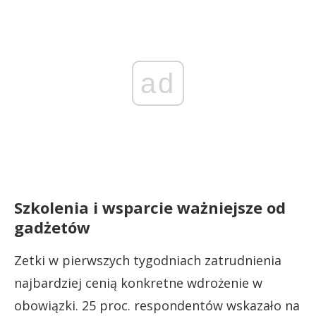
ad
Szkolenia i wsparcie ważniejsze od
gadżetów
Zetki w pierwszych tygodniach zatrudnienia
najbardziej cenią konkretne wdrożenie w
obowiązki. 25 proc. respondentów wskazało na