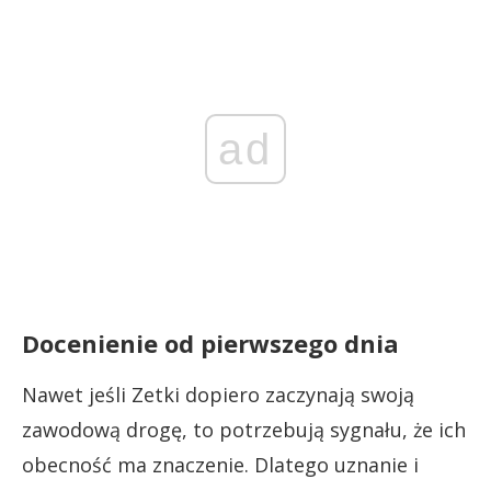
ad
Docenienie od pierwszego dnia
Nawet jeśli Zetki dopiero zaczynają swoją
zawodową drogę, to potrzebują sygnału, że ich
obecność ma znaczenie. Dlatego uznanie i