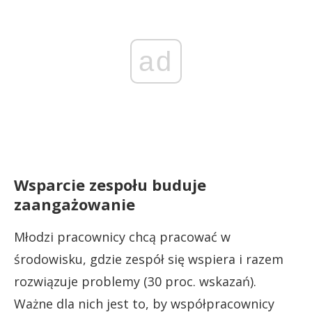
ad
Wsparcie zespołu buduje
zaangażowanie
Młodzi pracownicy chcą pracować w
środowisku, gdzie zespół się wspiera i razem
rozwiązuje problemy (30 proc. wskazań).
Ważne dla nich jest to, by współpracownicy