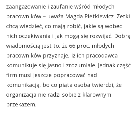
zaangażowanie i zaufanie wśród młodych
pracowników – uważa Magda Pietkiewicz. Zetki
chcą wiedzieć, co mają robić, jakie są wobec
nich oczekiwania i jak mogą się rozwijać. Dobrą
wiadomością jest to, że 66 proc. młodych
pracowników przyznaje, iż ich pracodawca
komunikuje się jasno i zrozumiale. Jednak część
firm musi jeszcze popracować nad
komunikacją, bo co piąta osoba twierdzi, że
organizacja nie radzi sobie z klarownym
przekazem.