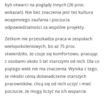
byli otwarci na poglądy innych (26 proc.
wskazań). Nie bez znaczenia jest też kultura
wzajemnego zaufania i poczucia
odpowiedzialności za wspólne projekty.
Zetkom nie przeszkadza praca w zespołach
wielopokoleniowych, bo aż 75 proc.
stwierdziło, że czuje się komfortowo, pracując
z osobami około 5 lat starszymi od nich. Dla co
piątego wiek nie ma znaczenia. Wynika z tego,
że młodzi cenią doświadczenie starszych
pracowników, chcą się od nich uczyć i mieć
poczucie, że mogą liczyć na ich wsparcie.