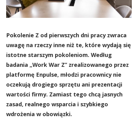
Pokolenie Z od pierwszych dni pracy zwraca
uwagę na rzeczy inne niż te, które wydają się
istotne starszym pokoleniom. Według
badania „Work War Z” zrealizowanego przez
platformę Enpulse, młodzi pracownicy nie
oczekują drogiego sprzętu ani prezentacji
wartości firmy. Zamiast tego chcą jasnych
zasad, realnego wsparcia i szybkiego
wdrożenia w obowiązki.