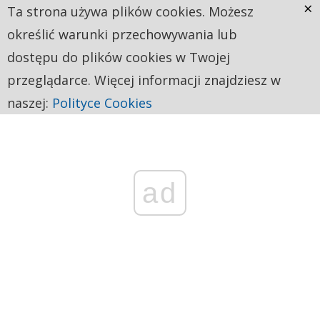
×
Ta strona używa plików cookies. Możesz
określić warunki przechowywania lub
dostępu do plików cookies w Twojej
przeglądarce. Więcej informacji znajdziesz w
naszej:
Polityce Cookies
ad