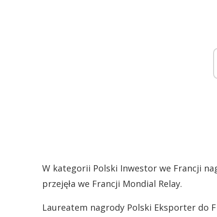
W kategorii Polski Inwestor we Francji na