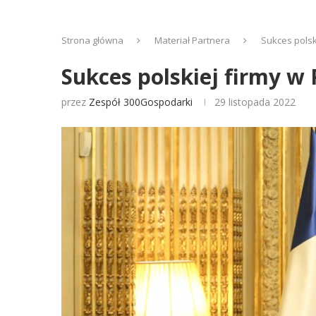
Strona główna
Materiał Partnera
Sukces polsk
Sukces polskiej firmy w
przez
Zespół 300Gospodarki
29 listopada 2022