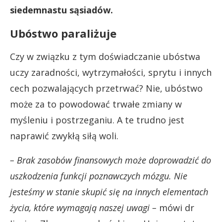
siedemnastu sąsiadów.
Ubóstwo paraliżuje
Czy w związku z tym doświadczanie ubóstwa
uczy zaradności, wytrzymałości, sprytu i innych
cech pozwalających przetrwać? Nie, ubóstwo
może za to powodować trwałe zmiany w
myśleniu i postrzeganiu. A te trudno jest
naprawić zwykłą siłą woli.
– Brak zasobów finansowych może doprowadzić do
uszkodzenia funkcji poznawczych mózgu. Nie
jesteśmy w stanie skupić się na innych elementach
życia, które wymagają naszej uwagi
–
mówi dr