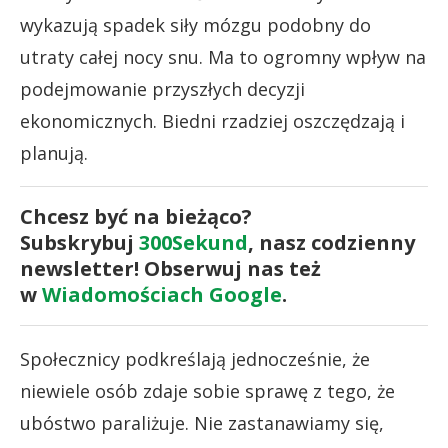
wykazują spadek siły mózgu podobny do
utraty całej nocy snu. Ma to ogromny wpływ na
podejmowanie przyszłych decyzji
ekonomicznych. Biedni rzadziej oszczędzają i
planują.
Chcesz być na bieżąco?
Subskrybuj
300Sekund
, nasz codzienny
newsletter! Obserwuj nas też
w
Wiadomościach Google
.
Społecznicy podkreślają jednocześnie, że
niewiele osób zdaje sobie sprawę z tego, że
ubóstwo paraliżuje. Nie zastanawiamy się,