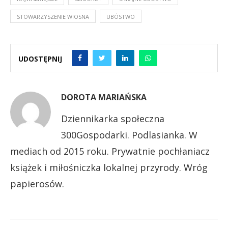
STOWARZYSZENIE WIOSNA
UBÓSTWO
UDOSTĘPNIJ
DOROTA MARIAŃSKA
Dziennikarka społeczna
300Gospodarki. Podlasianka. W
mediach od 2015 roku. Prywatnie pochłaniacz
książek i miłośniczka lokalnej przyrody. Wróg
papierosów.