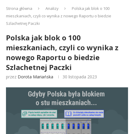
Strona główna
Analizy
Polska jak blok o 100
mieszkaniach, czyli co wynika z nowego Raportu o biedzie
Szlachetnej Paczki
Polska jak blok o 100
mieszkaniach, czyli co wynika z
nowego Raportu o biedzie
Szlachetnej Paczki
przez
Dorota Mariańska
30 listopada 2023