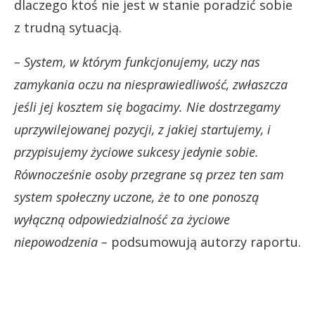
dlaczego ktoś nie jest w stanie poradzić sobie
z trudną sytuacją.
– System, w którym funkcjonujemy, uczy nas
zamykania oczu na niesprawiedliwość, zwłaszcza
jeśli jej kosztem się bogacimy. Nie dostrzegamy
uprzywilejowanej pozycji, z jakiej startujemy, i
przypisujemy życiowe sukcesy jedynie sobie.
Równocześnie osoby przegrane są przez ten sam
system społeczny uczone, że to one ponoszą
wyłączną odpowiedzialność za życiowe
niepowodzenia –
podsumowują autorzy raportu.