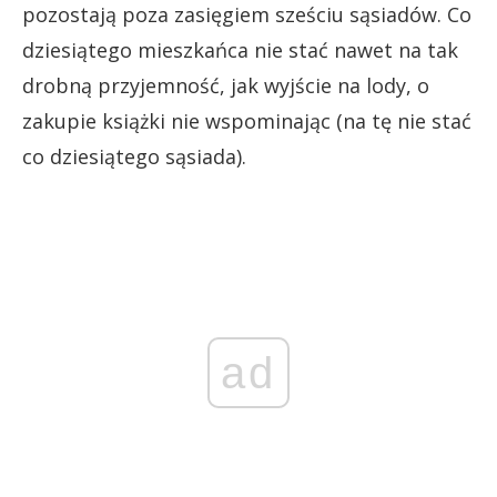
pozostają poza zasięgiem sześciu sąsiadów. Co
dziesiątego mieszkańca nie stać nawet na tak
drobną przyjemność, jak wyjście na lody, o
zakupie książki nie wspominając (na tę nie stać
co dziesiątego sąsiada).
ad