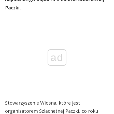
Paczki.
ad
Stowarzyszenie Wiosna, które jest
organizatorem Szlachetnej Paczki, co roku