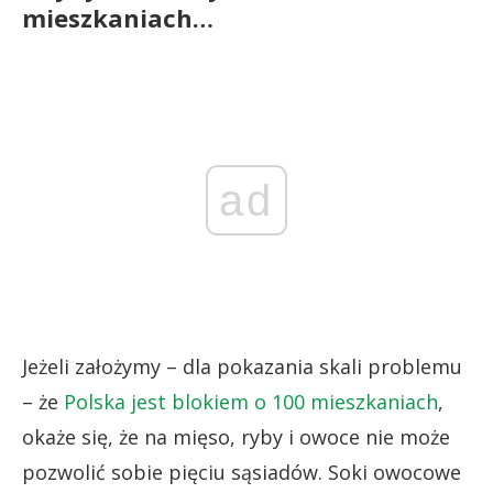
mieszkaniach…
ad
Jeżeli założymy – dla pokazania skali problemu
– że
Polska jest blokiem o 100 mieszkaniach
,
okaże się, że na mięso, ryby i owoce nie może
pozwolić sobie pięciu sąsiadów. Soki owocowe