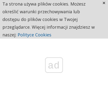
×
Ta strona używa plików cookies. Możesz
określić warunki przechowywania lub
dostępu do plików cookies w Twojej
przeglądarce. Więcej informacji znajdziesz w
naszej:
Polityce Cookies
ad