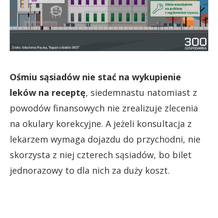
Ośmiu sąsiadów nie stać na wykupienie
leków na receptę
, siedemnastu natomiast z
powodów finansowych nie zrealizuje zlecenia
na okulary korekcyjne. A jeżeli konsultacja z
lekarzem wymaga dojazdu do przychodni, nie
skorzysta z niej czterech sąsiadów, bo bilet
jednorazowy to dla nich za duży koszt.