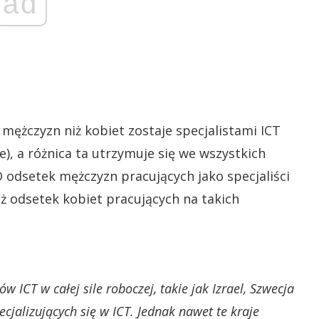
ad
mężczyzn niż kobiet zostaje specjalistami ICT
), a różnica ta utrzymuje się we wszystkich
 odsetek mężczyzn pracujących jako specjaliści
iż odsetek kobiet pracujących na takich
 ICT w całej sile roboczej, takie jak Izrael, Szwecja
ecjalizujących się w ICT. Jednak nawet te kraje