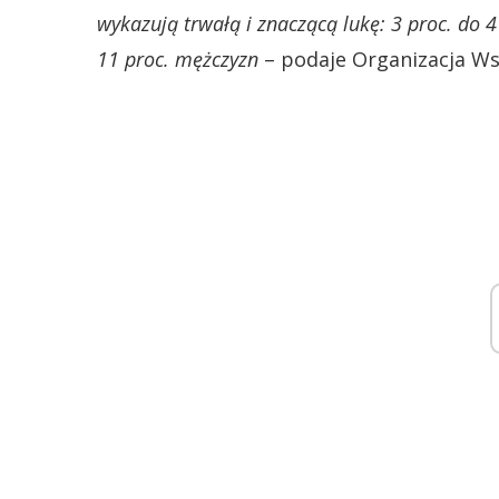
wykazują trwałą i znaczącą lukę: 3 proc. do 
11 proc. mężczyzn
– podaje Organizacja Ws