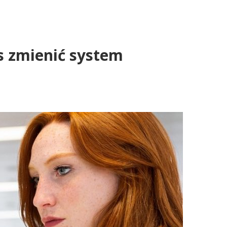
s zmienić system