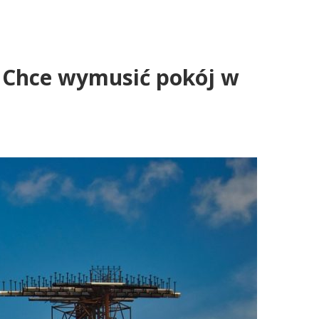
. Chce wymusić pokój w