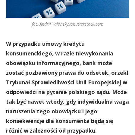
fot. Andrii Yalonskyi/shutterstock.com
W przypadku umowy kredytu
konsumenckiego, w razie niewykonania
obowiązku informacyjnego, bank może
zostać pozbawiony prawa do odsetek, orzekł
Trybunał Sprawiedliwości Unii Europejskiej w
odpowiedzi na pytanie polskiego sądu. Może
tak być nawet wtedy, gdy indywidualna waga
naruszenia tego obowiązku i jego
konsekwencje dla konsumenta będą się
różnić w zależności od przypadku.