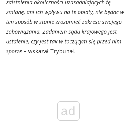
zaistnienia okoliczności uzasadniających tę
zmianę, ani ich wpływu na te opłaty, nie będąc w
ten sposób w stanie zrozumieć zakresu swojego
zobowiązania. Zadaniem sądu krajowego jest
ustalenie, czy jest tak w toczącym się przed nim
sporze
– wskazał Trybunał.
ad