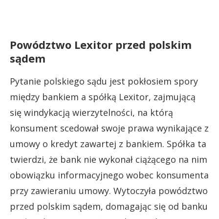
Powództwo Lexitor przed polskim
sądem
Pytanie polskiego sądu jest pokłosiem spory
między bankiem a spółką Lexitor, zajmującą
się windykacją wierzytelności, na którą
konsument scedował swoje prawa wynikające z
umowy o kredyt zawartej z bankiem. Spółka ta
twierdzi, że bank nie wykonał ciążącego na nim
obowiązku informacyjnego wobec konsumenta
przy zawieraniu umowy. Wytoczyła powództwo
przed polskim sądem, domagając się od banku