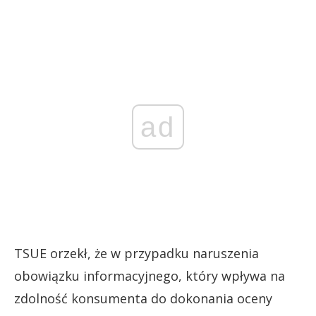
ad
TSUE orzekł, że w przypadku naruszenia
obowiązku informacyjnego, który wpływa na
zdolność konsumenta do dokonania oceny