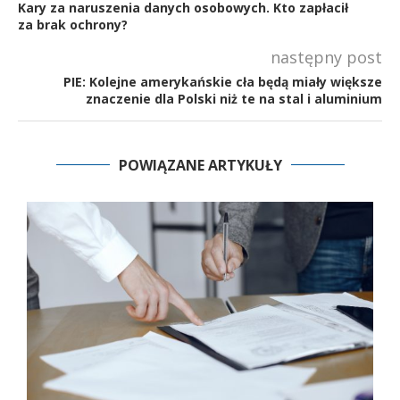
Kary za naruszenia danych osobowych. Kto zapłacił
za brak ochrony?
następny post
PIE: Kolejne amerykańskie cła będą miały większe
znaczenie dla Polski niż te na stal i aluminium
POWIĄZANE ARTYKUŁY