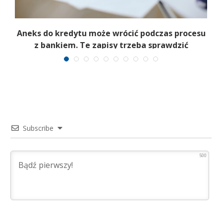
Aneks do kredytu może wrócić podczas procesu
z bankiem. Te zapisy trzeba sprawdzić
Subscribe
500