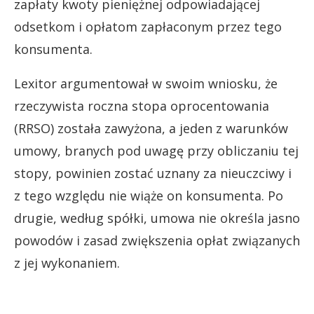
zapłaty kwoty pieniężnej odpowiadającej
odsetkom i opłatom zapłaconym przez tego
konsumenta.
Lexitor argumentował w swoim wniosku, że
rzeczywista roczna stopa oprocentowania
(RRSO) została zawyżona, a jeden z warunków
umowy, branych pod uwagę przy obliczaniu tej
stopy, powinien zostać uznany za nieuczciwy i
z tego względu nie wiąże on konsumenta. Po
drugie, według spółki, umowa nie określa jasno
powodów i zasad zwiększenia opłat związanych
z jej wykonaniem.