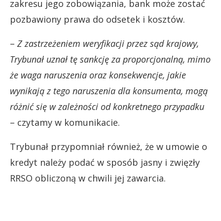
zakresu jego zobowiązania, bank może zostać
pozbawiony prawa do odsetek i kosztów.
–
Z zastrzeżeniem weryfikacji przez sąd krajowy,
Trybunał uznał tę sankcję za proporcjonalną, mimo
że waga naruszenia oraz konsekwencje, jakie
wynikają z tego naruszenia dla konsumenta, mogą
różnić się w zależności od konkretnego przypadku
– czytamy w komunikacie.
Trybunał przypomniał również, że w umowie o
kredyt należy podać w sposób jasny i zwięzły
RRSO obliczoną w chwili jej zawarcia.