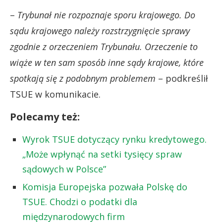
–
Trybunał nie rozpoznaje sporu krajowego. Do
sądu krajowego należy rozstrzygnięcie sprawy
zgodnie z orzeczeniem Trybunału. Orzeczenie to
wiąże w ten sam sposób inne sądy krajowe, które
spotkają się z podobnym problemem
– podkreślił
TSUE w komunikacie.
Polecamy też:
Wyrok TSUE dotyczący rynku kredytowego.
„Może wpłynąć na setki tysięcy spraw
sądowych w Polsce”
Komisja Europejska pozwała Polskę do
TSUE. Chodzi o podatki dla
międzynarodowych firm