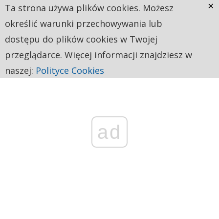
×
Ta strona używa plików cookies. Możesz
określić warunki przechowywania lub
dostępu do plików cookies w Twojej
przeglądarce. Więcej informacji znajdziesz w
naszej:
Polityce Cookies
ad