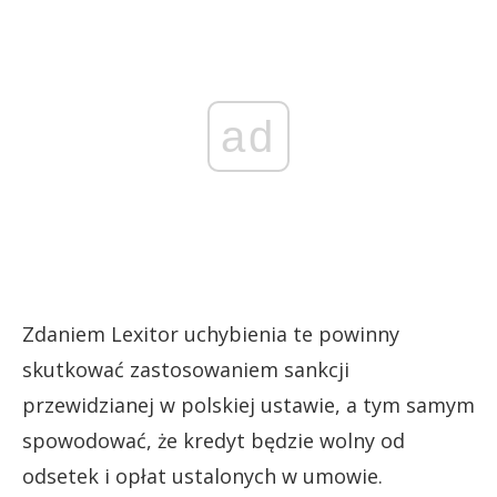
ad
Zdaniem Lexitor uchybienia te powinny
skutkować zastosowaniem sankcji
przewidzianej w polskiej ustawie, a tym samym
spowodować, że kredyt będzie wolny od
odsetek i opłat ustalonych w umowie.