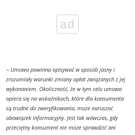
ad
–
Umowa powinna opisywać w sposób jasny i
zrozumiały warunki zmiany opłat związanych z jej
wykonaniem. Okoliczność, że w tym celu umowa
opiera się na wskaźnikach, które dla konsumenta
są trudne do zweryfikowania, może naruszać
obowiązek informacyjny. Jest tak wówczas, gdy
przeciętny konsument nie może sprawdzić ani