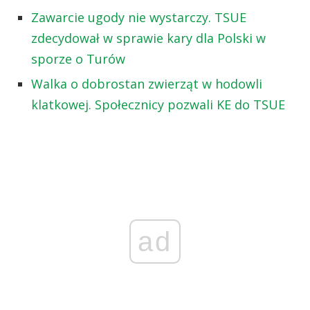
Zawarcie ugody nie wystarczy. TSUE
zdecydował w sprawie kary dla Polski w
sporze o Turów
Walka o dobrostan zwierząt w hodowli
klatkowej. Społecznicy pozwali KE do TSUE
ad