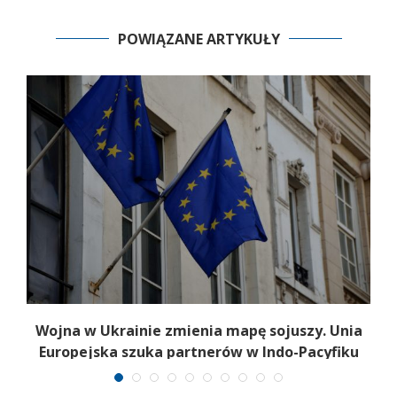
POWIĄZANE ARTYKUŁY
.
Wojna w Ukrainie zmienia mapę sojuszy. Unia
Europejska szuka partnerów w Indo-Pacyfiku