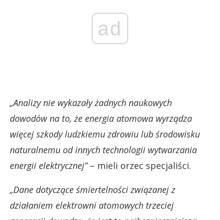
ad
„Analizy nie wykazały żadnych naukowych
dowodów na to, że energia atomowa wyrządza
więcej szkody ludzkiemu zdrowiu lub środowisku
naturalnemu od innych technologii wytwarzania
energii elektrycznej”
– mieli orzec specjaliści.
„Dane dotyczące śmiertelności związanej z
działaniem elektrowni atomowych trzeciej