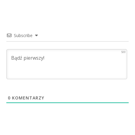
Subscribe
500
0
KOMENTARZY