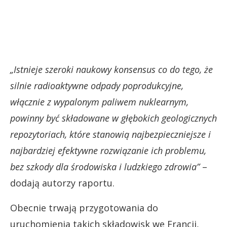
„Istnieje szeroki naukowy konsensus co do tego, że
silnie radioaktywne odpady poprodukcyjne,
włącznie z wypalonym paliwem nuklearnym,
powinny być składowane w głębokich geologicznych
repozytoriach, które stanowią najbezpieczniejsze i
najbardziej efektywne rozwiązanie ich problemu,
bez szkody dla środowiska i ludzkiego zdrowia”
–
dodają autorzy raportu.
Obecnie trwają przygotowania do
uruchomienia takich składowisk we Francji,