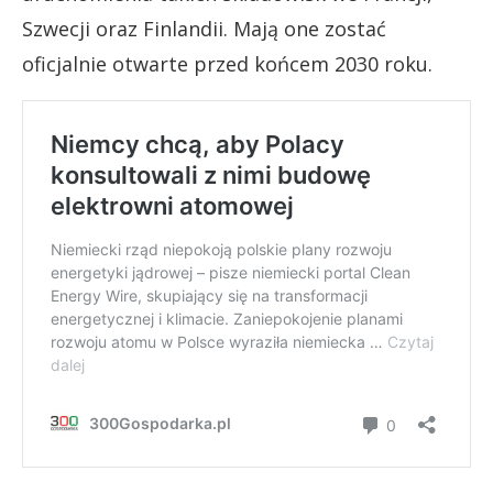
Szwecji oraz Finlandii. Mają one zostać
oficjalnie otwarte przed końcem 2030 roku.