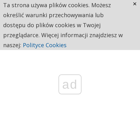
×
Ta strona używa plików cookies. Możesz
określić warunki przechowywania lub
dostępu do plików cookies w Twojej
przeglądarce. Więcej informacji znajdziesz w
naszej:
Polityce Cookies
ad