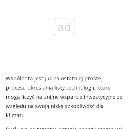
ad
Wspólnota jest już na ostatniej prostej
procesu określania listy technologii, które
mogą liczyć na unijne wsparcie inwestycyjne ze
względu na swoją niską szkodliwość dla
klimatu.