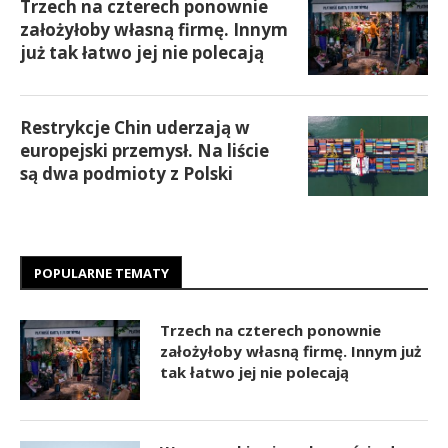
Trzech na czterech ponownie
założyłoby własną firmę. Innym
już tak łatwo jej nie polecają
Restrykcje Chin uderzają w
europejski przemysł. Na liście
są dwa podmioty z Polski
POPULARNE TEMATY
Trzech na czterech ponownie
założyłoby własną firmę. Innym już
tak łatwo jej nie polecają