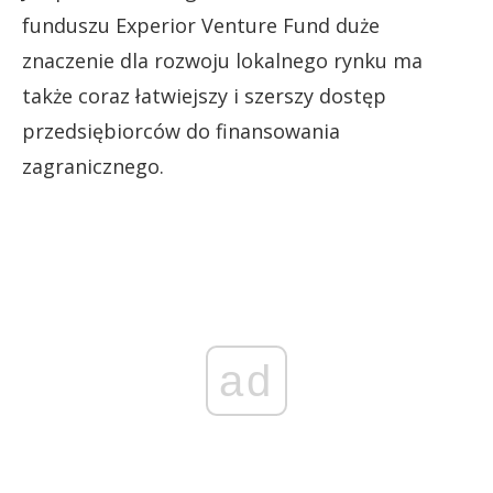
funduszu Experior Venture Fund duże
znaczenie dla rozwoju lokalnego rynku ma
także coraz łatwiejszy i szerszy dostęp
przedsiębiorców do finansowania
zagranicznego.
ad