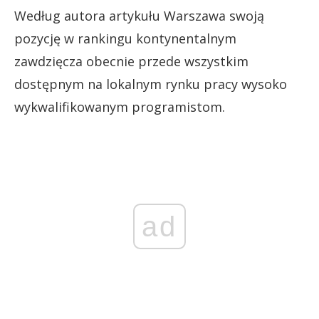
Według autora artykułu Warszawa swoją
pozycję w rankingu kontynentalnym
zawdzięcza obecnie przede wszystkim
dostępnym na lokalnym rynku pracy wysoko
wykwalifikowanym programistom.
ad