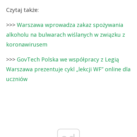
Czytaj także:
>>>
Warszawa wprowadza zakaz spożywania
alkoholu na bulwarach wiślanych w związku z
koronawirusem
>>>
GovTech Polska we współpracy z Legią
Warszawa prezentuje cykl „lekcji WF” online dla
uczniów