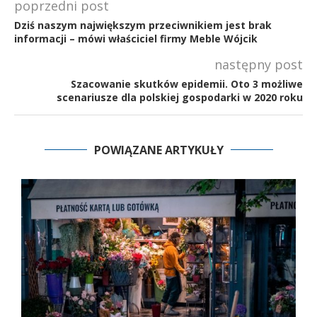
poprzedni post
Dziś naszym największym przeciwnikiem jest brak
informacji – mówi właściciel firmy Meble Wójcik
następny post
Szacowanie skutków epidemii. Oto 3 możliwe
scenariusze dla polskiej gospodarki w 2020 roku
POWIĄZANE ARTYKUŁY