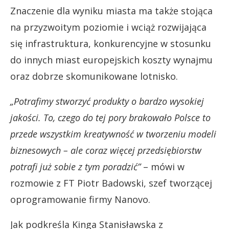
Znaczenie dla wyniku miasta ma także stojąca
na przyzwoitym poziomie i wciąż rozwijająca
się infrastruktura, konkurencyjne w stosunku
do innych miast europejskich koszty wynajmu
oraz dobrze skomunikowane lotnisko.
„Potrafimy stworzyć produkty o bardzo wysokiej
jakości. To, czego do tej pory brakowało Polsce to
przede wszystkim kreatywność w tworzeniu modeli
biznesowych – ale coraz więcej przedsiębiorstw
potrafi już sobie z tym poradzić”
– mówi w
rozmowie z FT Piotr Badowski, szef tworzącej
oprogramowanie firmy Nanovo.
Jak podkreśla Kinga Stanisławska z