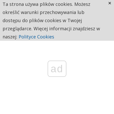
×
Ta strona używa plików cookies. Możesz
określić warunki przechowywania lub
dostępu do plików cookies w Twojej
przeglądarce. Więcej informacji znajdziesz w
naszej:
Polityce Cookies
ad