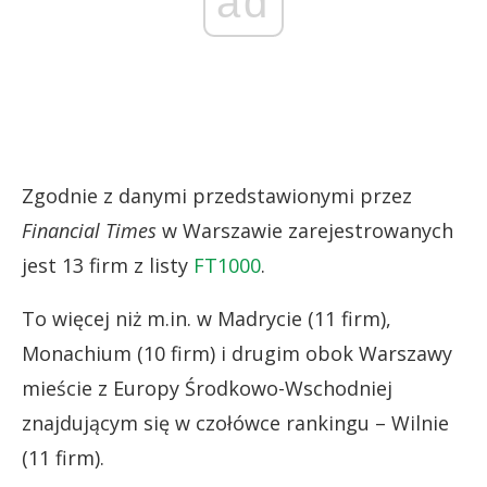
ad
Zgodnie z danymi przedstawionymi przez
Financial Times
w Warszawie zarejestrowanych
jest 13 firm z listy
FT1000
.
To więcej niż m.in. w Madrycie (11 firm),
Monachium (10 firm) i drugim obok Warszawy
mieście z Europy Środkowo-Wschodniej
znajdującym się w czołówce rankingu – Wilnie
(11 firm).