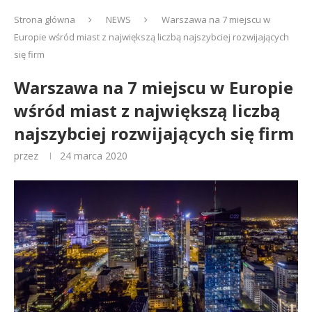
Strona główna
NEWS
Warszawa na 7 miejscu w
Europie wśród miast z największą liczbą najszybciej rozwijających
się firm
Warszawa na 7 miejscu w Europie
wśród miast z największą liczbą
najszybciej rozwijających się firm
przez
24 marca 2020