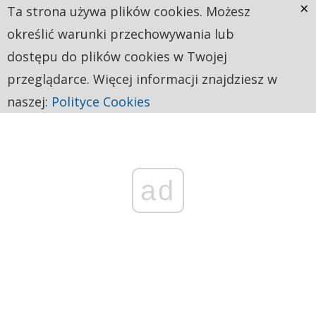
×
Ta strona używa plików cookies. Możesz
określić warunki przechowywania lub
dostępu do plików cookies w Twojej
przeglądarce. Więcej informacji znajdziesz w
naszej:
Polityce Cookies
ad