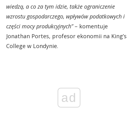
wiedzą, a co za tym idzie, także ograniczenie
wzrostu gospodarczego, wpływów podatkowych i
części mocy produkcyjnych”
– komentuje
Jonathan Portes, profesor ekonomii na King’s
College w Londynie.
ad