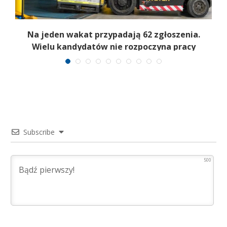
ać
Na jeden wakat przypadają 62 zgłoszenia.
Wielu kandydatów nie rozpoczyna pracy
Subscribe
500