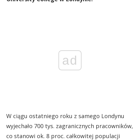
ad
W ciągu ostatniego roku z samego Londynu
wyjechało 700 tys. zagranicznych pracowników,
co stanowi ok. 8 proc. całkowitej populacji