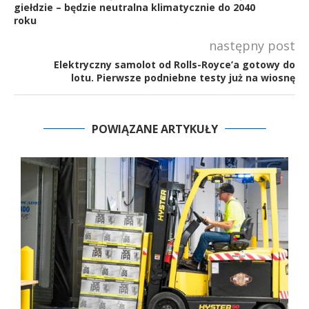
giełdzie – będzie neutralna klimatycznie do 2040
roku
następny post
Elektryczny samolot od Rolls-Royce’a gotowy do
lotu. Pierwsze podniebne testy już na wiosnę
POWIĄZANE ARTYKUŁY