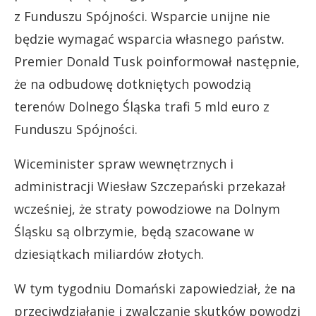
z Funduszu Spójności. Wsparcie unijne nie
będzie wymagać wsparcia własnego państw.
Premier Donald Tusk poinformował następnie,
że na odbudowę dotkniętych powodzią
terenów Dolnego Śląska trafi 5 mld euro z
Funduszu Spójności.
Wiceminister spraw wewnętrznych i
administracji Wiesław Szczepański przekazał
wcześniej, że straty powodziowe na Dolnym
Śląsku są olbrzymie, będą szacowane w
dziesiątkach miliardów złotych.
W tym tygodniu Domański zapowiedział, że na
przeciwdziałanie i zwalczanie skutków powodzi