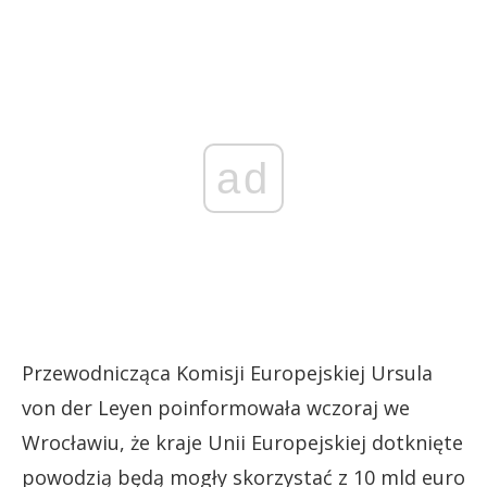
ad
Przewodnicząca Komisji Europejskiej Ursula
von der Leyen poinformowała wczoraj we
Wrocławiu, że kraje Unii Europejskiej dotknięte
powodzią będą mogły skorzystać z 10 mld euro