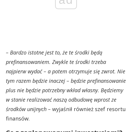
– Bardzo istotne jest to, że te środki będą
prefinansowaniem. Zwykle te środki trzeba
najpierw wydać – a potem otrzymuje się zwrot. Nie
tym razem będzie inaczej – będzie prefinansowanie
plus nie będzie potrzebny wkład własny. Będziemy
w stanie realizować naszą odbudowę wprost ze
środków unijnych –
wyjaśnił również szef resortu
finansów.