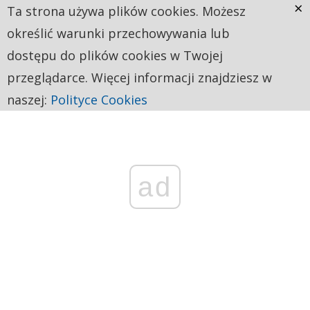
×
Ta strona używa plików cookies. Możesz
określić warunki przechowywania lub
dostępu do plików cookies w Twojej
przeglądarce. Więcej informacji znajdziesz w
naszej:
Polityce Cookies
ad