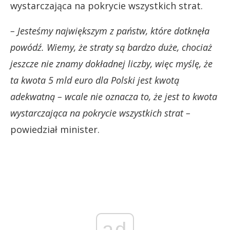
wystarczająca na pokrycie wszystkich strat.
– Jesteśmy największym z państw, które dotknęła
powódź. Wiemy, że straty są bardzo duże, chociaż
jeszcze nie znamy dokładnej liczby, więc myślę, że
ta kwota 5 mld euro dla Polski jest kwotą
adekwatną – wcale nie oznacza to, że jest to kwota
wystarczająca na pokrycie wszystkich strat –
powiedział minister.
ad