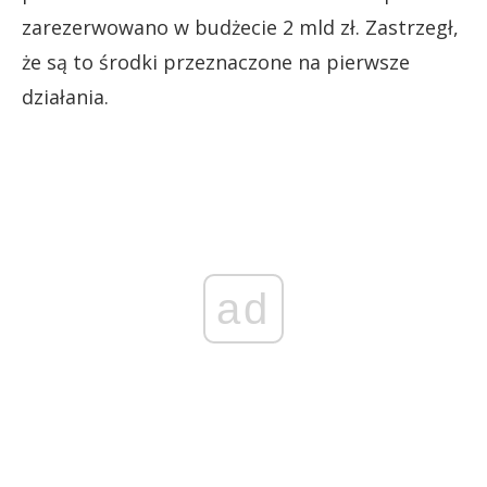
zarezerwowano w budżecie 2 mld zł. Zastrzegł,
że są to środki przeznaczone na pierwsze
działania.
ad