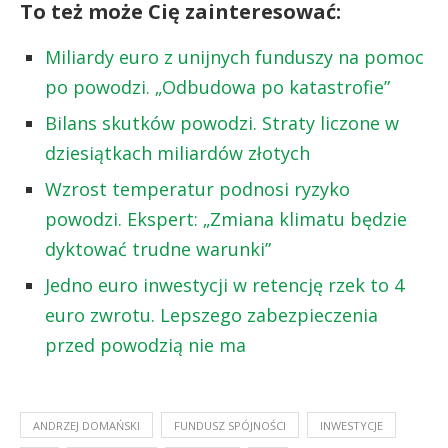
To też może Cię zainteresować:
Miliardy euro z unijnych funduszy na pomoc
po powodzi. „Odbudowa po katastrofie”
Bilans skutków powodzi. Straty liczone w
dziesiątkach miliardów złotych
Wzrost temperatur podnosi ryzyko
powodzi. Ekspert: „Zmiana klimatu będzie
dyktować trudne warunki”
Jedno euro inwestycji w retencję rzek to 4
euro zwrotu. Lepszego zabezpieczenia
przed powodzią nie ma
ANDRZEJ DOMAŃSKI
FUNDUSZ SPÓJNOŚCI
INWESTYCJE