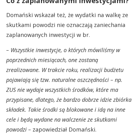
Co z zaplanowanymi inwestycjami?
Domański wskazał też, że wydatki na walkę ze
skutkami powodzi nie oznaczają zaniechania
zaplanowanych inwestycji w br.
– Wszystkie inwestycje, o których mówiliśmy w
poprzednich miesiącach, one zostaną
zrealizowane. W trakcie roku, realizacji budżetu
pojawiają się tzw. naturalne oszczędności – np.
ZUS nie wydaje wszystkich środków, które ma
przypisane, dlatego, że bardzo dobrze idzie zbiórka
składek. Takie środki są blokowane i idą na inne
cele i będą wydane na walczenie ze skutkami
powodzi –
zapowiedział Domański.