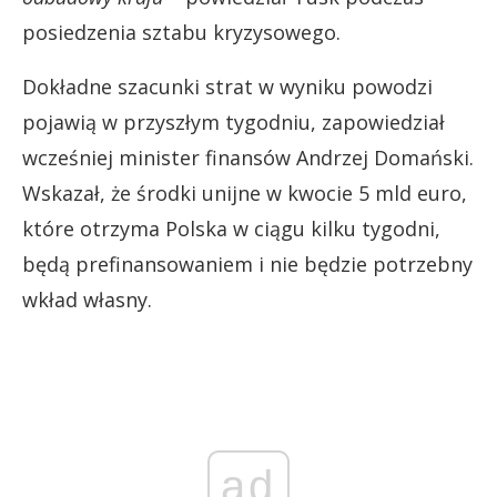
posiedzenia sztabu kryzysowego.
Dokładne szacunki strat w wyniku powodzi
pojawią w przyszłym tygodniu, zapowiedział
wcześniej minister finansów Andrzej Domański.
Wskazał, że środki unijne w kwocie 5 mld euro,
które otrzyma Polska w ciągu kilku tygodni,
będą prefinansowaniem i nie będzie potrzebny
wkład własny.
ad