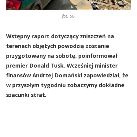
fot. SG
Wstępny raport dotyczący zniszczeń na
terenach objętych powodzią zostanie
przygotowany na sobotę, poinformował
premier Donald Tusk. Wcześniej minister
finansów Andrzej Domański zapowiedział, że
w przyszłym tygodniu zobaczymy dokładne
szacunki strat.