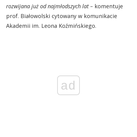
rozwijana już od najmłodszych lat –
komentuje
prof. Białowolski cytowany w komunikacie
Akademii im. Leona Koźmińskiego.
ad