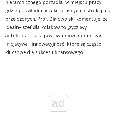
hierarchicznego porządku w miejscu pracy,
gdzie podwładni oczekują jasnych instrukcji od
przełożonych. Prof. Białowolski komentuje, że
idealny szef dla Polaków to „życzliwy
autokrata”. Taka postawa może ograniczać
inicjatywę i innowacyjność, które są często
kluczowe dla sukcesu finansowego.
ad