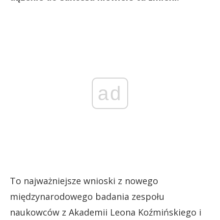
ad
To najważniejsze wnioski z nowego
międzynarodowego badania zespołu
naukowców z Akademii Leona Koźmińskiego i