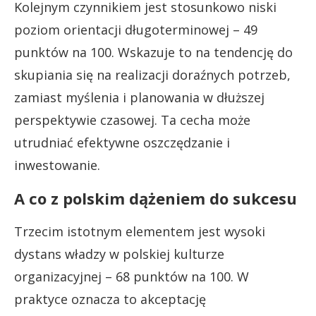
Kolejnym czynnikiem jest stosunkowo niski
poziom orientacji długoterminowej – 49
punktów na 100. Wskazuje to na tendencję do
skupiania się na realizacji doraźnych potrzeb,
zamiast myślenia i planowania w dłuższej
perspektywie czasowej. Ta cecha może
utrudniać efektywne oszczędzanie i
inwestowanie.
A co z polskim dążeniem do sukcesu
Trzecim istotnym elementem jest wysoki
dystans władzy w polskiej kulturze
organizacyjnej – 68 punktów na 100. W
praktyce oznacza to akceptację