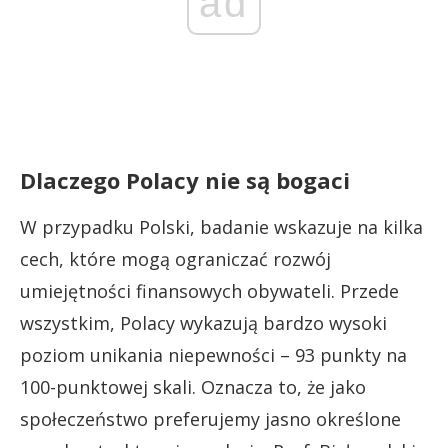
ad
Dlaczego Polacy nie są bogaci
W przypadku Polski, badanie wskazuje na kilka
cech, które mogą ograniczać rozwój
umiejętności finansowych obywateli. Przede
wszystkim, Polacy wykazują bardzo wysoki
poziom unikania niepewności – 93 punkty na
100-punktowej skali. Oznacza to, że jako
społeczeństwo preferujemy jasno określone