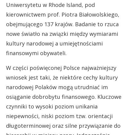
Uniwersytetu w Rhode Island, pod
kierownictwem prof. Piotra Białowolskiego,
obejmującego 137 krajów. Badanie to rzuca
nowe światło na związki między wymiarami
kultury narodowej a umiejętnościami
finansowymi obywateli.
W części poświęconej Polsce najważniejszy
wniosek jest taki, że niektóre cechy kultury
narodowej Polaków mogą utrudniać im
osiąganie dobrobytu finansowego. Kluczowe
czynniki to wysoki poziom unikania
niepewności, niski poziom tzw. orientacji
długoterminowej oraz silne przywiązanie do