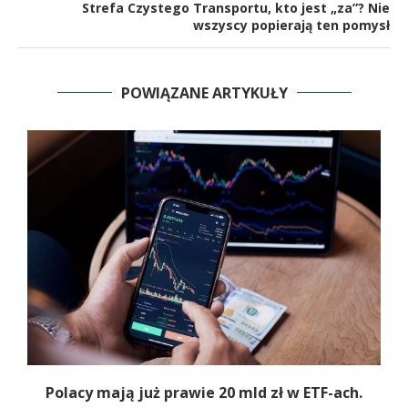
Strefa Czystego Transportu, kto jest „za”? Nie
wszyscy popierają ten pomysł
POWIĄZANE ARTYKUŁY
Polacy mają już prawie 20 mld zł w ETF-ach.