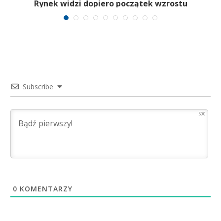
Rynek widzi dopiero początek wzrostu
Subscribe
500
0
KOMENTARZY