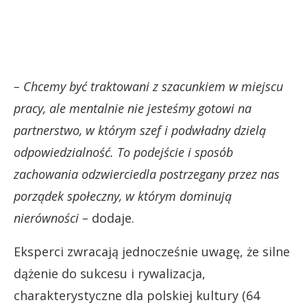
– Chcemy być traktowani z szacunkiem w miejscu
pracy, ale mentalnie nie jesteśmy gotowi na
partnerstwo, w którym szef i podwładny dzielą
odpowiedzialność. To podejście i sposób
zachowania odzwierciedla postrzegany przez nas
porządek społeczny, w którym dominują
nierówności –
dodaje.
Eksperci zwracają jednocześnie uwagę, że silne
dążenie do sukcesu i rywalizacja,
charakterystyczne dla polskiej kultury (64