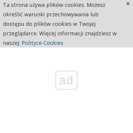
×
Ta strona używa plików cookies. Możesz
określić warunki przechowywania lub
dostępu do plików cookies w Twojej
przeglądarce. Więcej informacji znajdziesz w
naszej:
Polityce Cookies
ad