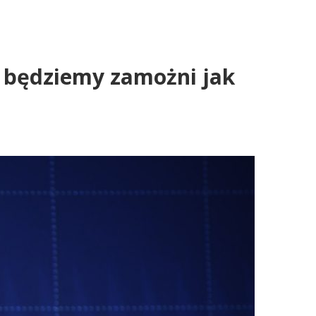
y będziemy zamożni jak