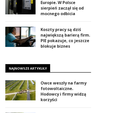
Europie. W Polsce
sierpień zaczął się od
mocnego odbicia
Koszty pracy są dziś
największą barierą firm.
PIE pokazuje, co jeszcze
blokuje biznes
NAJNOWSZE ARTYKUŁY
Owce weszły na farmy
fotowoltaiczne.
Hodowcy i firmy widzą
korzyści