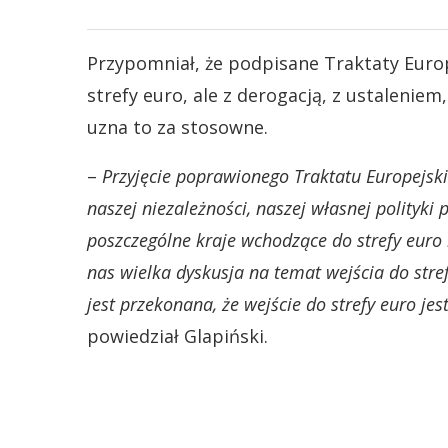
Przypomniał, że podpisane Traktaty Europ
strefy euro, ale z derogacją, z ustaleniem
uzna to za stosowne.
–
Przyjęcie poprawionego Traktatu Europejski
naszej niezależności, naszej własnej polityki 
poszczególne kraje wchodzące do strefy euro
nas wielka dyskusja na temat wejścia do stref
jest przekonana, że wejście do strefy euro jes
powiedział Glapiński.