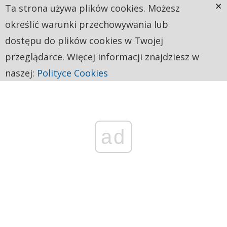
×
Ta strona używa plików cookies. Możesz
określić warunki przechowywania lub
dostępu do plików cookies w Twojej
przeglądarce. Więcej informacji znajdziesz w
naszej:
Polityce Cookies
ad