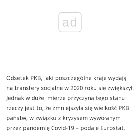
ad
Odsetek PKB, jaki poszczególne kraje wydają
na transfery socjalne w 2020 roku się zwiększył.
Jednak w dużej mierze przyczyną tego stanu
rzeczy jest to, że zmniejszyła się wielkość PKB
państw, w związku z kryzysem wywołanym
przez pandemię Covid-19 – podaje Eurostat.