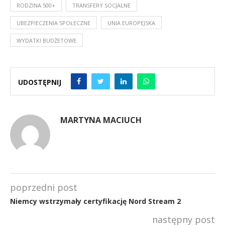
RODZINA 500+
TRANSFERY SOCJALNE
UBEZPIECZENIA SPOŁECZNE
UNIA EUROPEJSKA
WYDATKI BUDŻETOWE
UDOSTĘPNIJ
MARTYNA MACIUCH
poprzedni post
Niemcy wstrzymały certyfikację Nord Stream 2
następny post