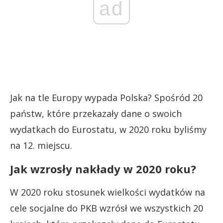
ad
Jak na tle Europy wypada Polska? Spośród 20
państw, które przekazały dane o swoich
wydatkach do Eurostatu, w 2020 roku byliśmy
na 12. miejscu.
Jak wzrosły nakłady w 2020 roku?
W 2020 roku stosunek wielkości wydatków na
cele socjalne do PKB wzrósł we wszystkich 20