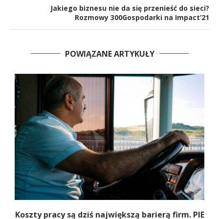
Jakiego biznesu nie da się przenieść do sieci?
Rozmowy 300Gospodarki na Impact’21
POWIĄZANE ARTYKUŁY
Koszty pracy są dziś największą barierą firm. PIE