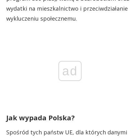
wydatki na mieszkalnictwo i przeciwdziałanie
wykluczeniu społecznemu.
ad
Jak wypada Polska?
Spośród tych państw UE, dla których danymi