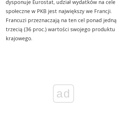
dysponuje Eurostat, udział wydatków na cele
społeczne w PKB jest największy we Francji.
Francuzi przeznaczają na ten cel ponad jedną
trzecią (36 proc.) wartości swojego produktu
krajowego.
ad