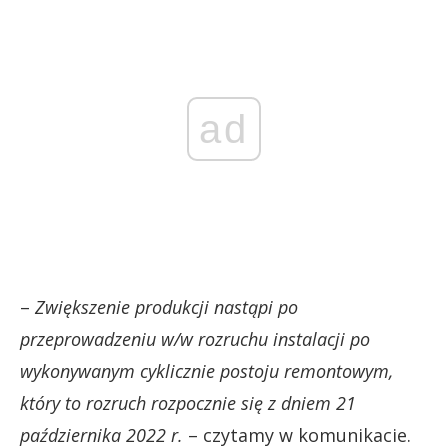
ad
–
Zwiększenie produkcji nastąpi po
przeprowadzeniu w/w rozruchu instalacji po
wykonywanym cyklicznie postoju remontowym,
który to rozruch rozpocznie się z dniem 21
października 2022 r.
– czytamy w komunikacie.