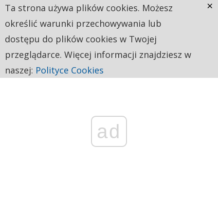
×
Ta strona używa plików cookies. Możesz
określić warunki przechowywania lub
dostępu do plików cookies w Twojej
przeglądarce. Więcej informacji znajdziesz w
naszej:
Polityce Cookies
ad