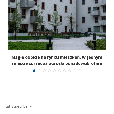
Nagłe odbicie na rynku mieszkań. W jednym
mieście sprzedaż wzrosła ponaddwukrotnie
Subscribe