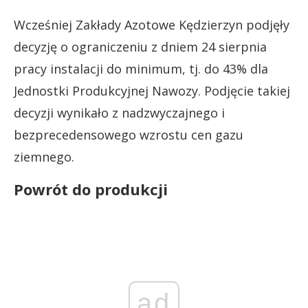
Wcześniej Zakłady Azotowe Kędzierzyn podjęły
decyzję o ograniczeniu z dniem 24 sierpnia
pracy instalacji do minimum, tj. do 43% dla
Jednostki Produkcyjnej Nawozy. Podjęcie takiej
decyzji wynikało z nadzwyczajnego i
bezprecedensowego wzrostu cen gazu
ziemnego.
Powrót do produkcji
ad