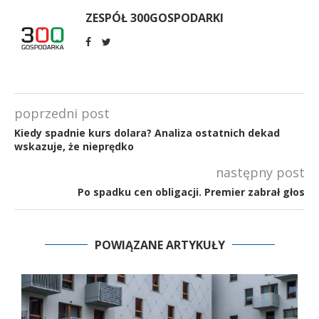
ZESPÓŁ 300GOSPODARKI
poprzedni post
Kiedy spadnie kurs dolara? Analiza ostatnich dekad
wskazuje, że nieprędko
następny post
Po spadku cen obligacji. Premier zabrał głos
POWIĄZANE ARTYKUŁY