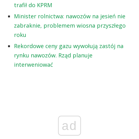
trafił do KPRM
Minister rolnictwa: nawozów na jesień nie
zabraknie, problemem wiosna przyszłego
roku
Rekordowe ceny gazu wywołują zastój na
rynku nawozów. Rząd planuje
interweniować
ad