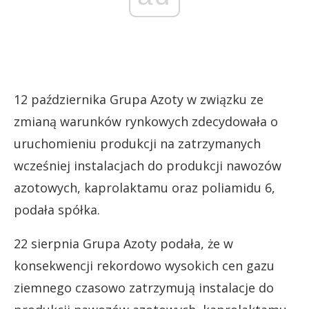
12 października Grupa Azoty w związku ze
zmianą warunków rynkowych zdecydowała o
uruchomieniu produkcji na zatrzymanych
wcześniej instalacjach do produkcji nawozów
azotowych, kaprolaktamu oraz poliamidu 6,
podała spółka.
22 sierpnia Grupa Azoty podała, że w
konsekwencji rekordowo wysokich cen gazu
ziemnego czasowo zatrzymują instalacje do