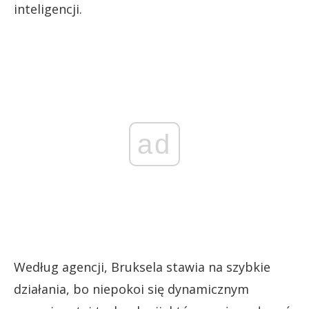
inteligencji.
ad
Według agencji, Bruksela stawia na szybkie
działania, bo niepokoi się dynamicznym