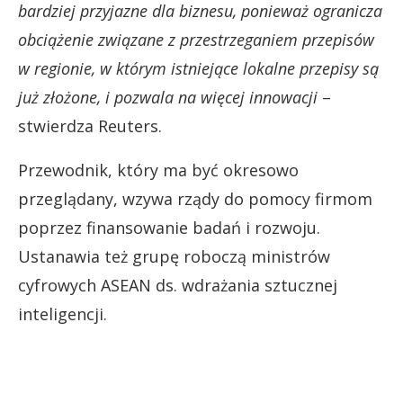
bardziej przyjazne dla biznesu, ponieważ ogranicza
obciążenie związane z przestrzeganiem przepisów
w regionie, w którym istniejące lokalne przepisy są
już złożone, i pozwala na więcej innowacji
–
stwierdza Reuters.
Przewodnik, który ma być okresowo
przeglądany, wzywa rządy do pomocy firmom
poprzez finansowanie badań i rozwoju.
Ustanawia też grupę roboczą ministrów
cyfrowych ASEAN ds. wdrażania sztucznej
inteligencji.