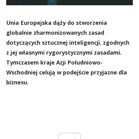
Unia Europejska dąży do stworzenia
globalnie zharmonizowanych zasad
dotyczących sztucznej inteligencji, zgodnych
z jej własnymi rygorystycznymi zasadami.
Tymczasem kraje Azji Południowo-
Wschodniej celują w podejście przyjazne dla
biznesu.