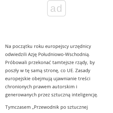
ad
Na początku roku europejscy urzędnicy
odwiedzili Azję Południowo-Wschodnią.
Próbowali przekonać tamtejsze rządy, by
poszły w tę samą stronę, co UE. Zasady
europejskie obejmują ujawnianie treści
chronionych prawem autorskim i
generowanych przez sztuczną inteligencję.
Tymczasem „Przewodnik po sztucznej