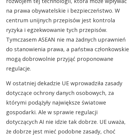
rozwojem tej technologii, która może wpływać
na prawa obywatelskie i bezpieczeństwo. W
centrum unijnych przepisów jest kontrola
ryzyka i egzekwowanie tych przepisów.
Tymczasem ASEAN nie ma żadnych uprawnień
do stanowienia prawa, a państwa członkowskie
mogą dobrowolnie przyjąć proponowane
regulacje.
W ostatniej dekadzie UE wprowadziła zasady
dotyczące ochrony danych osobowych, za
którymi podążyły największe światowe
gospodarki. Ale w sprawie regulacji
dotyczących AI nie idzie tak dobrze. UE uważa,
że dobrze jest mieć podobne zasady, choć