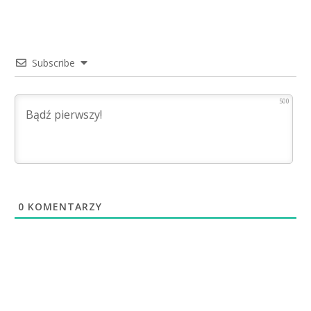
Subscribe
500
0
KOMENTARZY