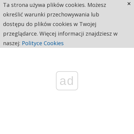
×
Ta strona używa plików cookies. Możesz
określić warunki przechowywania lub
dostępu do plików cookies w Twojej
przeglądarce. Więcej informacji znajdziesz w
naszej:
Polityce Cookies
ad