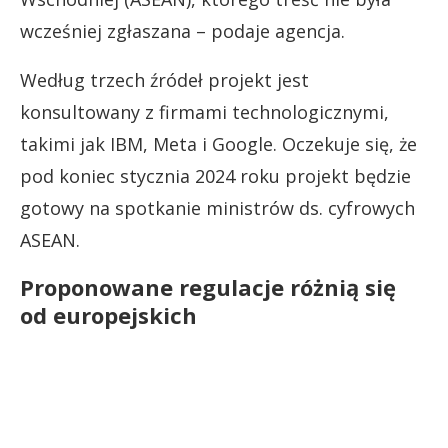
wcześniej zgłaszana – podaje agencja.
Według trzech źródeł projekt jest
konsultowany z firmami technologicznymi,
takimi jak IBM, Meta i Google. Oczekuje się, że
pod koniec stycznia 2024 roku projekt będzie
gotowy na spotkanie ministrów ds. cyfrowych
ASEAN.
Proponowane regulacje różnią się
od europejskich