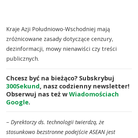
Kraje Azji Południowo-Wschodniej mają
zróżnicowane zasady dotyczące cenzury,
dezinformacji, mowy nienawiści czy treści
publicznych.
Chcesz być na bieżąco? Subskrybuj
300Sekund
, nasz codzienny newsletter!
Obserwuj nas też w
Wiadomościach
Google
.
–
Dyrektorzy ds. technologii twierdzą, że
stosunkowo bezstronne podejście ASEAN jest