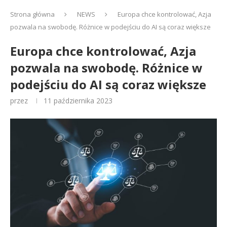
Strona główna
NEWS
Europa chce kontrolować, Azja
pozwala na swobodę. Różnice w podejściu do AI są coraz większe
Europa chce kontrolować, Azja
pozwala na swobodę. Różnice w
podejściu do AI są coraz większe
przez
11 października 2023