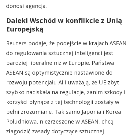
donosi agencja.
Daleki Wschód w konflikcie z Unią
Europejską
Reuters podaje, że podejście w krajach ASEAN
do regulowania sztucznej inteligenci jest
bardziej liberalne niż w Europie. Państwa
ASEAN są optymistycznie nastawione do
rozwoju potencjału AI i uważają, że UE zbyt
szybko naciskała na regulacje, zanim szkody i
korzyści płynące z tej technologii zostały w
pełni zrozumiane. Tak samo Japonia i Korea
Południowa, niezrzeszone w ASEAN, chcą
złagodzić zasady dotyczące sztucznej