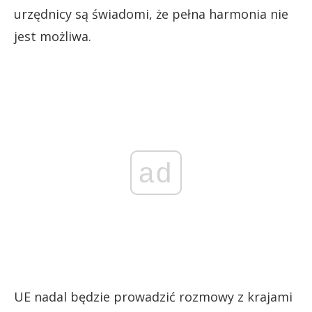
urzędnicy są świadomi, że pełna harmonia nie
jest możliwa.
ad
UE nadal będzie prowadzić rozmowy z krajami