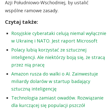
Azji Południowo-Wschodniej, by ustalić
wspólne ramowe zasady.
Czytaj także:
Rosyjskie cyberataki celują niemal wyłącznie
w Ukrainę i NATO. Jest raport Microsoft
Polacy lubią korzystać ze sztucznej
inteligencji. Ale niektórzy boją się, że stracą
przez nią pracę
Amazon rusza do walki o AI. Zainwestuje
miliardy dolarów w startup badający
sztuczną inteligencję
Technologia zamiast owadów. Rozwiązanie
dla kurczącej się populacji pszczół