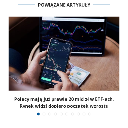
POWIĄZANE ARTYKUŁY
Polacy mają już prawie 20 mld zł w ETF-ach.
Rynek widzi dopiero początek wzrostu