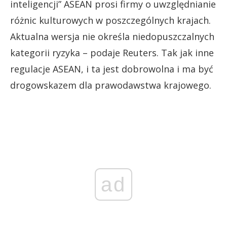
inteligencji” ASEAN prosi firmy o uwzględnianie
różnic kulturowych w poszczególnych krajach.
Aktualna wersja nie określa niedopuszczalnych
kategorii ryzyka – podaje Reuters. Tak jak inne
regulacje ASEAN, i ta jest dobrowolna i ma być
drogowskazem dla prawodawstwa krajowego.
ad