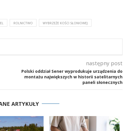
EL
ROLNICTWO
WYBRZEŻE KOŚCI SŁONIOWEJ
następny post
Polski oddział Sener wyprodukuje urządzenia do
montażu największych w historii satelitarnych
paneli słonecznych
ANE ARTYKUŁY