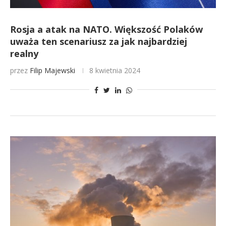
Rosja a atak na NATO. Większość Polaków
uważa ten scenariusz za jak najbardziej
realny
przez
Filip Majewski
8 kwietnia 2024