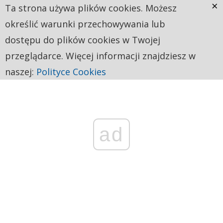
×
Ta strona używa plików cookies. Możesz
określić warunki przechowywania lub
dostępu do plików cookies w Twojej
przeglądarce. Więcej informacji znajdziesz w
naszej:
Polityce Cookies
ad