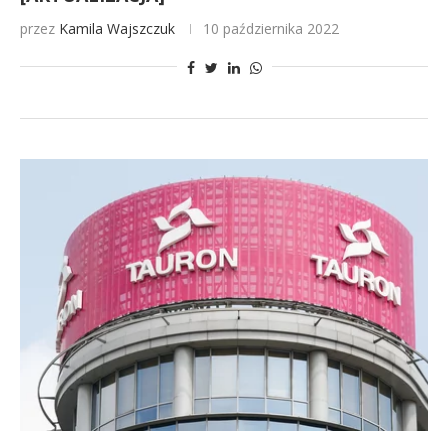
przez
Kamila Wajszczuk
10 października 2022