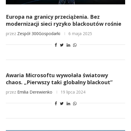
Europa na granicy przeciążenia. Bez
modernizacji sieci ryzyko blackoutów rośnie
przez
Zespół 300Gospodarki
6 maja 2025
Awaria Microsoftu wywołała światowy
chaos. „Pierwszy taki globalny blackout”
przez
Emilia Derewienko
19 lipca 2024