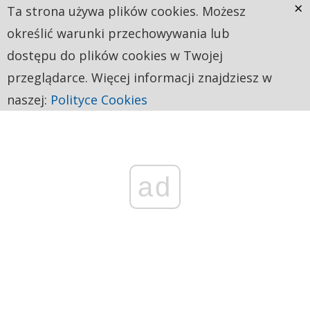
×
Ta strona używa plików cookies. Możesz
określić warunki przechowywania lub
dostępu do plików cookies w Twojej
przeglądarce. Więcej informacji znajdziesz w
naszej:
Polityce Cookies
ad