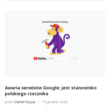
Awaria serwisów Google: jest stanowisko
polskiego rzecznika
przez
Daniel Rząsa
14 grudnia 2020