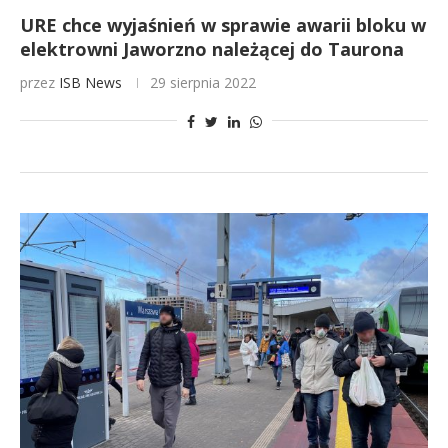
URE chce wyjaśnień w sprawie awarii bloku w
elektrowni Jaworzno należącej do Taurona
przez
ISB News
29 sierpnia 2022