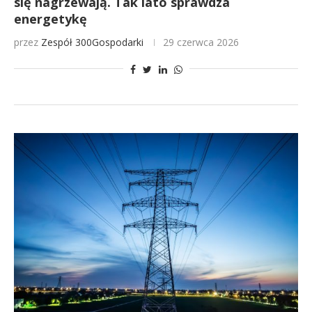
się nagrzewają. Tak lato sprawdza
energetykę
przez
Zespół 300Gospodarki
29 czerwca 2026