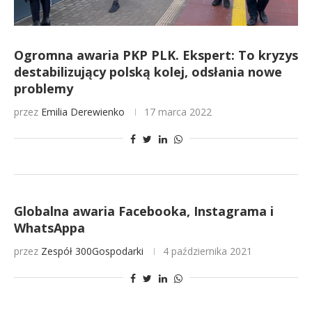
Ogromna awaria PKP PLK. Ekspert: To kryzys
destabilizujący polską kolej, odsłania nowe
problemy
przez
Emilia Derewienko
17 marca 2022
Globalna awaria Facebooka, Instagrama i
WhatsAppa
przez
Zespół 300Gospodarki
4 października 2021