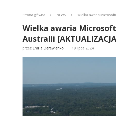
Strona główna
NEWS
Wielka awaria Microsoftu
Wielka awaria Microsoft
Australii [AKTUALIZACJA
przez
Emilia Derewienko
19 lipca 2024