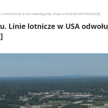
. Linie lotnicze w USA odwołują loty, chaos w Australii [AKTUALIZACJA]
u. Linie lotnicze w USA odwołu
]