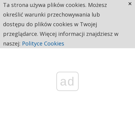
×
Ta strona używa plików cookies. Możesz
określić warunki przechowywania lub
dostępu do plików cookies w Twojej
przeglądarce. Więcej informacji znajdziesz w
naszej:
Polityce Cookies
ad