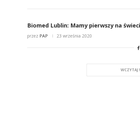
Biomed Lublin: Mamy pierwszy na świeci
przez
PAP
23 września 2020
WCZYTAJ 