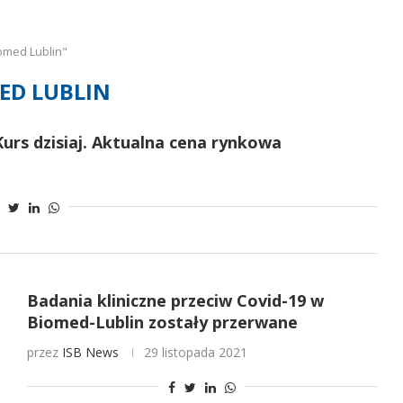
omed Lublin"
ED LUBLIN
Kurs dzisiaj. Aktualna cena rynkowa
Badania kliniczne przeciw Covid-19 w
Biomed-Lublin zostały przerwane
przez
ISB News
29 listopada 2021