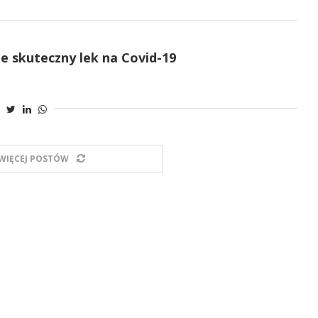
e skuteczny lek na Covid-19
WIĘCEJ POSTÓW