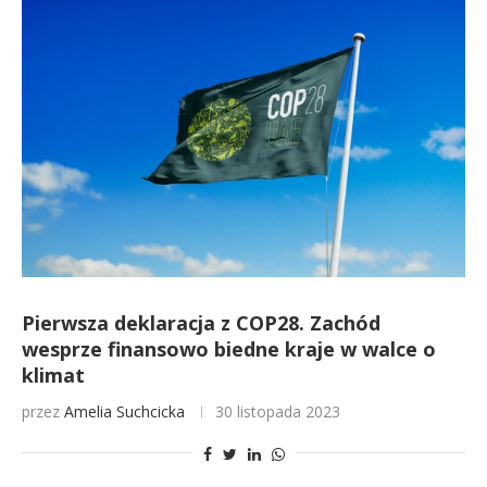
Pierwsza deklaracja z COP28. Zachód
wesprze finansowo biedne kraje w walce o
klimat
przez
Amelia Suchcicka
30 listopada 2023