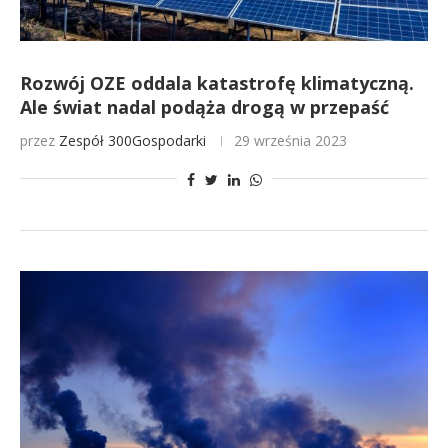
Rozwój OZE oddala katastrofę klimatyczną.
Ale świat nadal podąża drogą w przepaść
przez
Zespół 300Gospodarki
29 września 2023