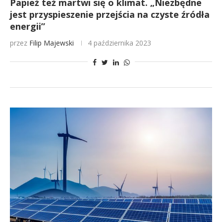
Papież też martwi się o klimat. „Niezbędne
jest przyspieszenie przejścia na czyste źródła
energii”
przez
Filip Majewski
4 października 2023