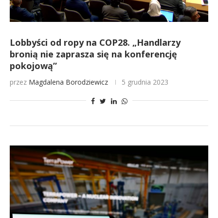
Lobbyści od ropy na COP28. „Handlarzy
bronią nie zaprasza się na konferencję
pokojową”
przez
Magdalena Borodziewicz
5 grudnia 2023