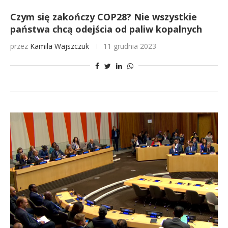
Czym się zakończy COP28? Nie wszystkie
państwa chcą odejścia od paliw kopalnych
przez
Kamila Wajszczuk
11 grudnia 2023