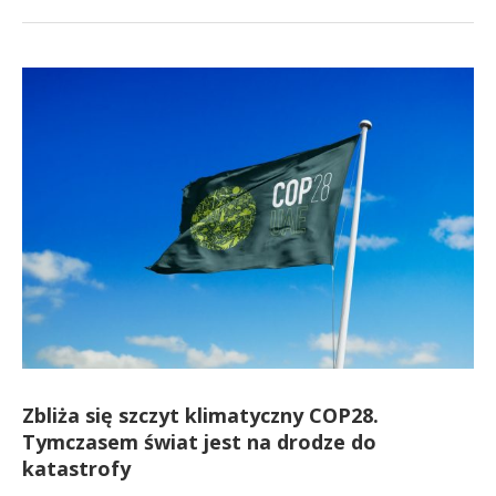
Zbliża się szczyt klimatyczny COP28.
Tymczasem świat jest na drodze do
katastrofy