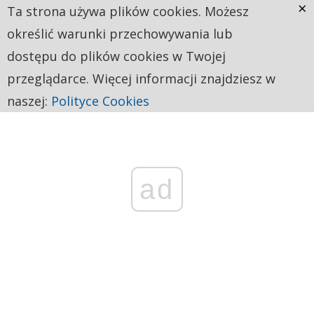
×
Ta strona używa plików cookies. Możesz
określić warunki przechowywania lub
dostępu do plików cookies w Twojej
przeglądarce. Więcej informacji znajdziesz w
naszej:
Polityce Cookies
ad