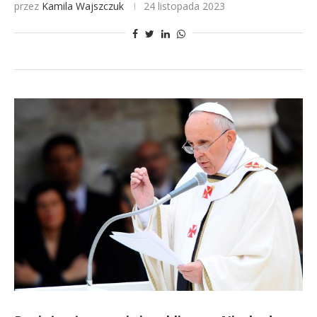
przez
Kamila Wajszczuk
24 listopada 2023