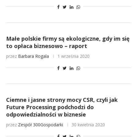
Małe polskie firmy są ekologiczne, gdy im się
to opłaca biznesowo – raport
przez
Barbara Rogala
1 września 2020
Ciemne i jasne strony mocy CSR, czyli jak
Future Processing podchodzi do
odpowiedzialności w biznesie
przez
Zespół 300Gospodarki
30 kwietnia 2020