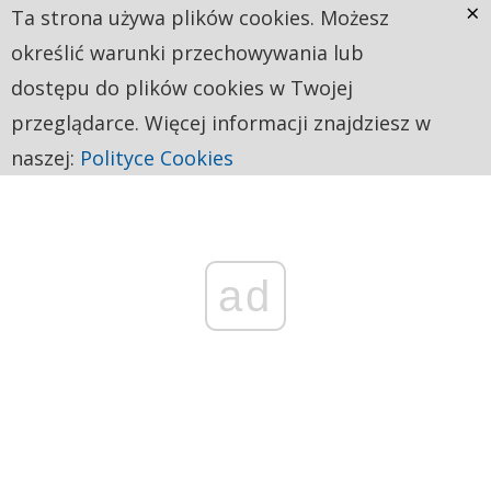
×
Ta strona używa plików cookies. Możesz
określić warunki przechowywania lub
dostępu do plików cookies w Twojej
przeglądarce. Więcej informacji znajdziesz w
naszej:
Polityce Cookies
ad