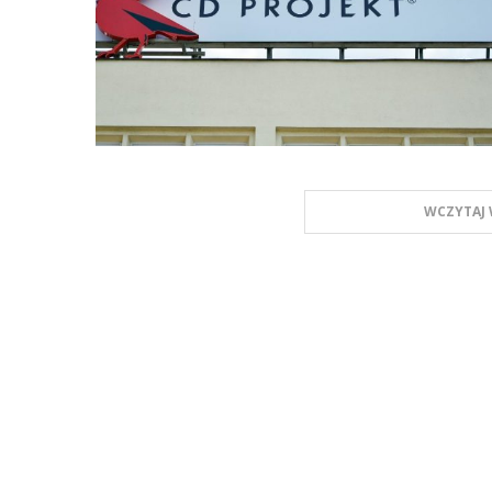
WCZYTAJ 