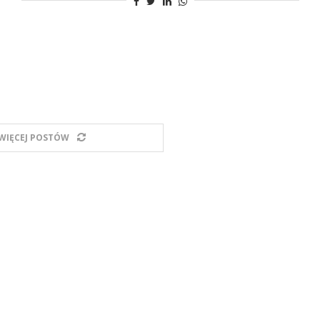
WIĘCEJ POSTÓW