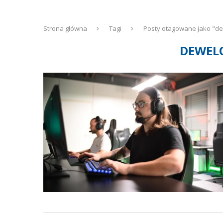
Strona główna
Tagi
Posty otagowane jako "de
DEWEL