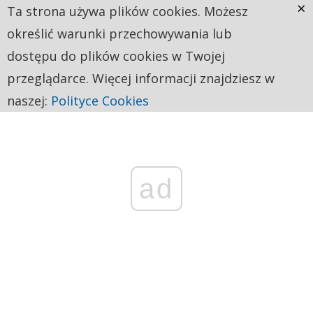
×
Ta strona używa plików cookies. Możesz
określić warunki przechowywania lub
dostępu do plików cookies w Twojej
przeglądarce. Więcej informacji znajdziesz w
naszej:
Polityce Cookies
ad