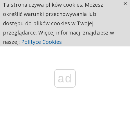
×
Ta strona używa plików cookies. Możesz
określić warunki przechowywania lub
dostępu do plików cookies w Twojej
przeglądarce. Więcej informacji znajdziesz w
naszej:
Polityce Cookies
ad