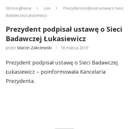
Strona główna
Live
Prezydent podpisał ustawę o Sieci
Badawczej Łukasiewicz
Prezydent podpisał ustawę o Sieci
Badawczej Łukasiewicz
przez
Marcin Zakrzewski
18 marca 2019
Prezydent podpisał ustawę o Sieci Badawczej
Łukasiewicz – poinformowała Kancelaria
Prezydenta.