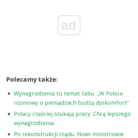
ad
Polecamy także:
Wynagrodzenia to temat tabu. „W Polsce
rozmowy o pieniądzach budzą dyskomfort”
Polacy częściej szukają pracy. Chcą lepszego
wynagrodzenia
Po rekonstrukcji rządu. Nowi ministrowie