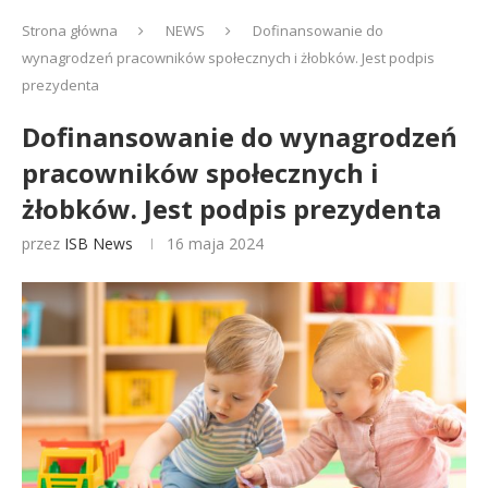
Strona główna
NEWS
Dofinansowanie do
wynagrodzeń pracowników społecznych i żłobków. Jest podpis
prezydenta
Dofinansowanie do wynagrodzeń
pracowników społecznych i
żłobków. Jest podpis prezydenta
przez
ISB News
16 maja 2024