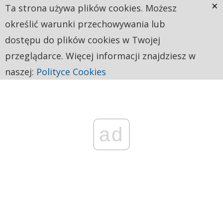
×
Ta strona używa plików cookies. Możesz
określić warunki przechowywania lub
dostępu do plików cookies w Twojej
przeglądarce. Więcej informacji znajdziesz w
naszej:
Polityce Cookies
ad