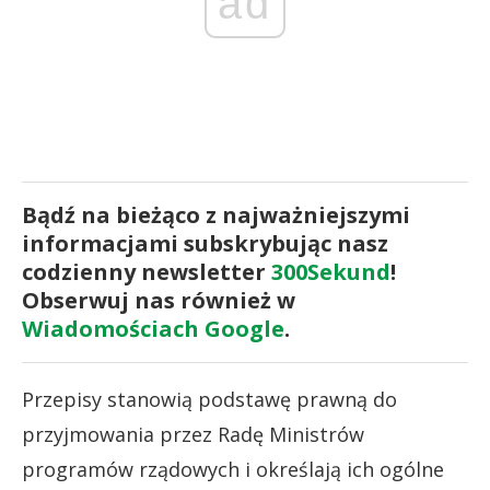
ad
Bądź na bieżąco z najważniejszymi
informacjami subskrybując nasz
codzienny newsletter
300Sekund
!
Obserwuj nas również w
Wiadomościach Google
.
Przepisy stanowią podstawę prawną do
przyjmowania przez Radę Ministrów
programów rządowych i określają ich ogólne