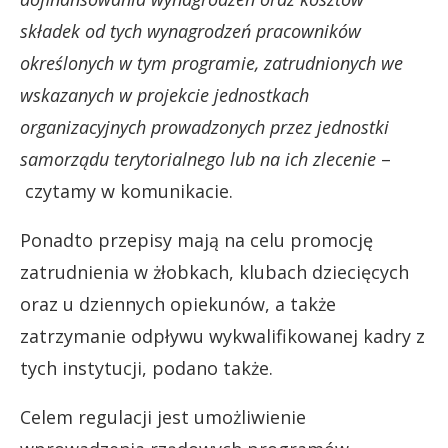
składek od tych wynagrodzeń pracowników
określonych w tym programie, zatrudnionych we
wskazanych w projekcie jednostkach
organizacyjnych prowadzonych przez jednostki
samorządu terytorialnego lub na ich zlecenie
–
czytamy w komunikacie.
Ponadto przepisy mają na celu promocję
zatrudnienia w żłobkach, klubach dziecięcych
oraz u dziennych opiekunów, a także
zatrzymanie odpływu wykwalifikowanej kadry z
tych instytucji, podano także.
Celem regulacji jest umożliwienie