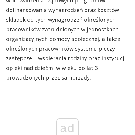
wprowadzenia rządowych programów
dofinansowania wynagrodzeń oraz kosztów
składek od tych wynagrodzeń określonych
pracowników zatrudnionych w jednostkach
organizacyjnych pomocy społecznej, a także
określonych pracowników systemu pieczy
zastępczej i wspierania rodziny oraz instytucji
opieki nad dziećmi w wieku do lat 3
prowadzonych przez samorządy.
ad