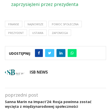
zaprzysiężeni przez prezydenta
FINANSE
NAJNOWSZE
POMOC SPOŁECZNA
PREZYDENT
USTAWA
ZAPOMOGA
UDOSTĘPNIJ
ISB NEWS
poprzedni post
Sanna Marin na Impact’24: Rosja powinna zostać
wycięta z międzynarodowej społeczności