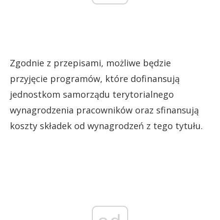
Zgodnie z przepisami, możliwe będzie
przyjęcie programów, które dofinansują
jednostkom samorządu terytorialnego
wynagrodzenia pracowników oraz sfinansują
koszty składek od wynagrodzeń z tego tytułu.