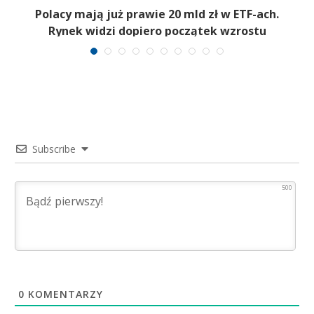
Polacy mają już prawie 20 mld zł w ETF-ach.
Rynek widzi dopiero początek wzrostu
Subscribe
500
0
KOMENTARZY