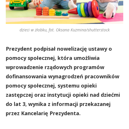
dzieci w żłobku, fot. Oksana Kuzmina/shutterstock
Prezydent podpisał nowelizację ustawy o
pomocy społecznej, która umożliwia
wprowadzenie rządowych programów
dofinansowania wynagrodzeń pracowników
pomocy społecznej, systemu opieki
zastępczej oraz instytucji opieki nad dziećmi
do lat 3, wynika z informacji przekazanej
przez Kancelarię Prezydenta.