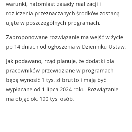
warunki, natomiast zasady realizacji i
rozliczenia przeznaczanych środków zostaną
ujęte w poszczególnych programach.
Zaproponowane rozwiązanie ma wejść w życie
po 14 dniach od ogłoszenia w Dzienniku Ustaw.
Jak podawano, rząd planuje, że dodatki dla
pracowników przewidziane w programach
będą wynosić 1 tys. zł brutto i mają być
wypłacane od 1 lipca 2024 roku. Rozwiązanie
ma objąć ok. 190 tys. osób.