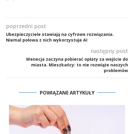
poprzedni post
Ubezpieczyciele stawiają na cyfrowe rozwiązania.
Niemal połowa z nich wykorzystuje AI
następny post
Wenecja zaczyna pobierać opłaty za wejście do
miasta. Mieszkańcy: to nie rozwiąże naszych
problemów
POWIĄZANE ARTYKUŁY