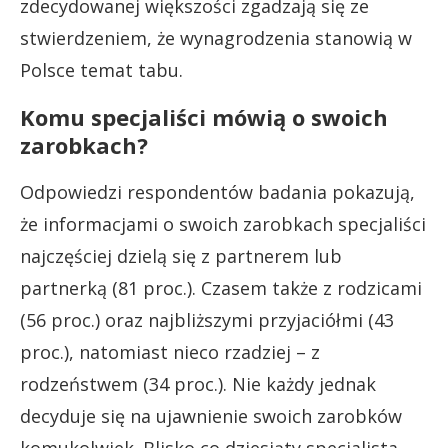
zdecydowanej większości zgadzają się ze
stwierdzeniem, że wynagrodzenia stanowią w
Polsce temat tabu.
Komu specjaliści mówią o swoich
zarobkach?
Odpowiedzi respondentów badania pokazują,
że informacjami o swoich zarobkach specjaliści
najczęściej dzielą się z partnerem lub
partnerką (81 proc.). Czasem także z rodzicami
(56 proc.) oraz najbliższymi przyjaciółmi (43
proc.), natomiast nieco rzadziej – z
rodzeństwem (34 proc.). Nie każdy jednak
decyduje się na ujawnienie swoich zarobków