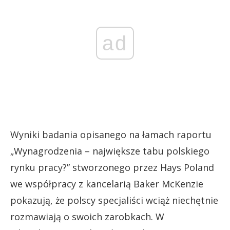
ad
Wyniki badania opisanego na łamach raportu
„Wynagrodzenia – największe tabu polskiego
rynku pracy?” stworzonego przez Hays Poland
we współpracy z kancelarią Baker McKenzie
pokazują, że polscy specjaliści wciąż niechętnie
rozmawiają o swoich zarobkach. W