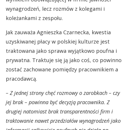
wynagrodzeń, lecz rozmów z kolegami i
koleżankami z zespołu.
Jak zauważa Agnieszka Czarnecka, kwestia
uzyskiwanej płacy w polskiej kulturze jest
traktowana jako sprawa wyjątkowo poufna i
prywatna. Traktuje się ją jako coś, co powinno
zostać zachowane pomiędzy pracownikiem a
pracodawcą.
–
Z jednej strony chęć rozmowy o zarobkach – czy
jej brak – powinna być decyzją pracownika. Z
drugiej natomiast brak transparentności firm i
traktowanie nawet przedziałów wynagrodzeń jako
informacji całkowicie poufnych nie działa na