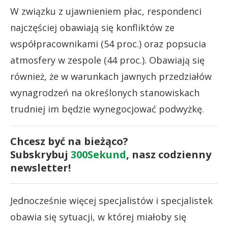
W związku z ujawnieniem płac, respondenci
najczęściej obawiają się konfliktów ze
współpracownikami (54 proc.) oraz popsucia
atmosfery w zespole (44 proc.). Obawiają się
również, że w warunkach jawnych przedziałów
wynagrodzeń na określonych stanowiskach
trudniej im będzie wynegocjować podwyżkę.
Chcesz być na bieżąco?
Subskrybuj
300Sekund
, nasz codzienny
newsletter!
Jednocześnie więcej specjalistów i specjalistek
obawia się sytuacji, w której miałoby się