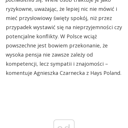
ryzykowne, uważając, że lepiej nic nie mówić i
mieć przysłowiowy święty spokój, niż przez
przypadek wystawić się na nieprzyjemności czy
potencjalne konflikty. W Polsce wciąż
powszechne jest bowiem przekonanie, że
wysoka pensja nie zawsze zależy od
kompetencji, lecz sympatii i znajomości –
komentuje Agnieszka Czarnecka z Hays Poland.