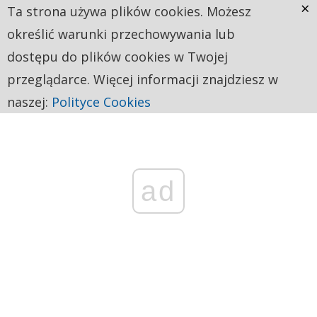
×
Ta strona używa plików cookies. Możesz
określić warunki przechowywania lub
dostępu do plików cookies w Twojej
przeglądarce. Więcej informacji znajdziesz w
naszej:
Polityce Cookies
ad