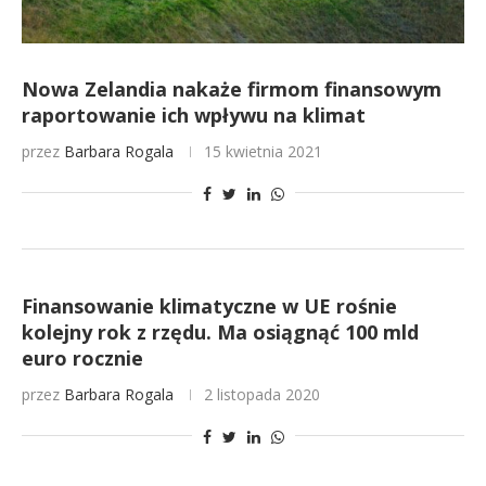
Nowa Zelandia nakaże firmom finansowym
raportowanie ich wpływu na klimat
przez
Barbara Rogala
15 kwietnia 2021
Finansowanie klimatyczne w UE rośnie
kolejny rok z rzędu. Ma osiągnąć 100 mld
euro rocznie
przez
Barbara Rogala
2 listopada 2020