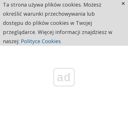
×
Ta strona używa plików cookies. Możesz
określić warunki przechowywania lub
dostępu do plików cookies w Twojej
przeglądarce. Więcej informacji znajdziesz w
naszej:
Polityce Cookies
ad