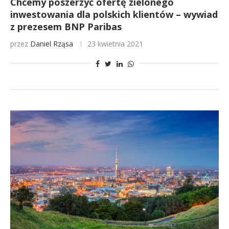
Chcemy poszerzyć ofertę zielonego
inwestowania dla polskich klientów – wywiad
z prezesem BNP Paribas
przez
Daniel Rząsa
23 kwietnia 2021