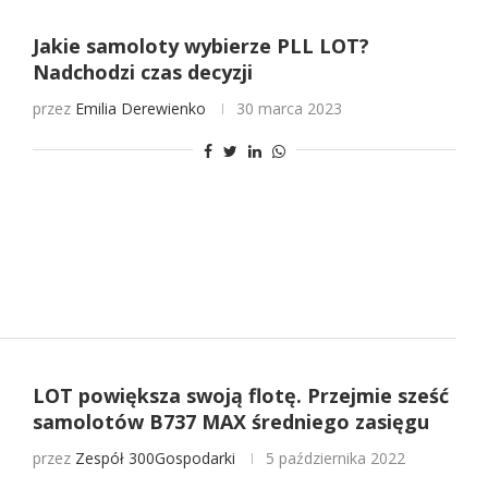
Jakie samoloty wybierze PLL LOT?
Nadchodzi czas decyzji
przez
Emilia Derewienko
30 marca 2023
LOT powiększa swoją flotę. Przejmie sześć
samolotów B737 MAX średniego zasięgu
przez
Zespół 300Gospodarki
5 października 2022