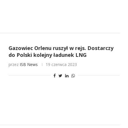
Gazowiec Orlenu ruszył w rejs. Dostarczy
do Polski kolejny ładunek LNG
przez
ISB News
19 czerwca 2023