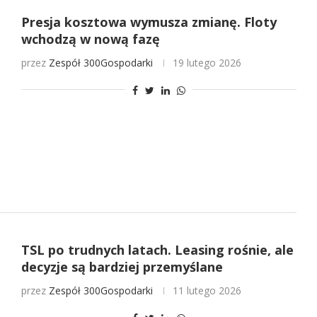
Presja kosztowa wymusza zmianę. Floty
wchodzą w nową fazę
przez
Zespół 300Gospodarki
19 lutego 2026
TSL po trudnych latach. Leasing rośnie, ale
decyzje są bardziej przemyślane
przez
Zespół 300Gospodarki
11 lutego 2026