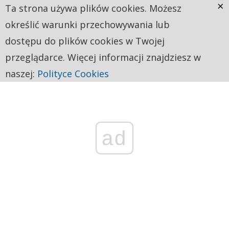
×
Ta strona używa plików cookies. Możesz
określić warunki przechowywania lub
dostępu do plików cookies w Twojej
przeglądarce. Więcej informacji znajdziesz w
naszej:
Polityce Cookies
ad