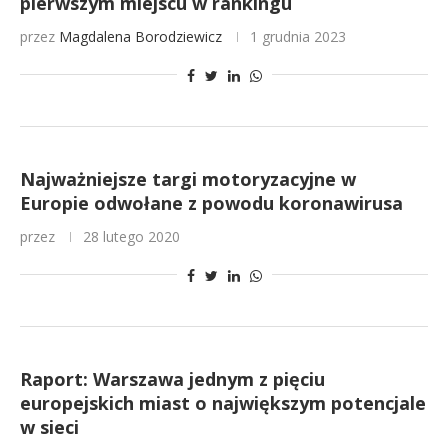
pierwszym miejscu w rankingu
przez
Magdalena Borodziewicz
1 grudnia 2023
Najważniejsze targi motoryzacyjne w
Europie odwołane z powodu koronawirusa
przez
28 lutego 2020
Raport: Warszawa jednym z pięciu
europejskich miast o największym potencjale
w sieci