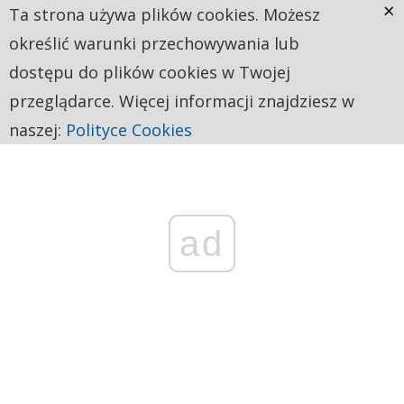
×
Ta strona używa plików cookies. Możesz
określić warunki przechowywania lub
dostępu do plików cookies w Twojej
przeglądarce. Więcej informacji znajdziesz w
naszej:
Polityce Cookies
ad