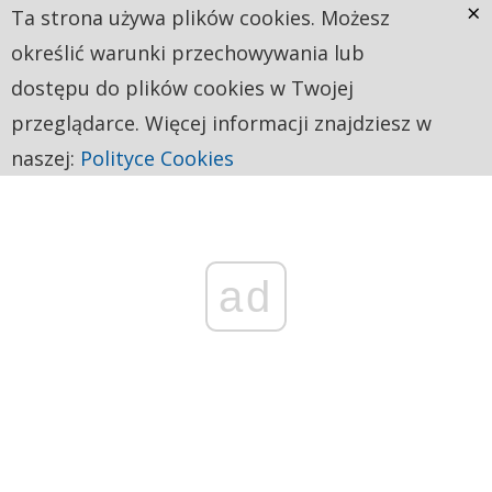
×
Ta strona używa plików cookies. Możesz
określić warunki przechowywania lub
dostępu do plików cookies w Twojej
przeglądarce. Więcej informacji znajdziesz w
naszej:
Polityce Cookies
ad