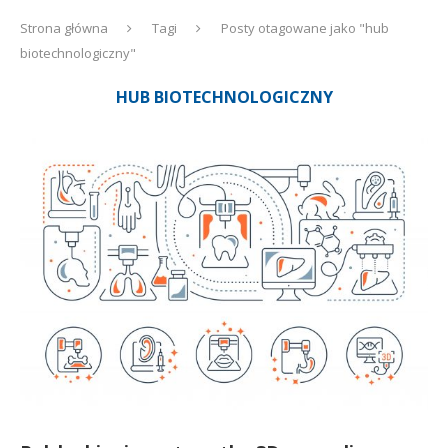
Strona główna
Tagi
Posty otagowane jako "hub
biotechnologiczny"
HUB BIOTECHNOLOGICZNY