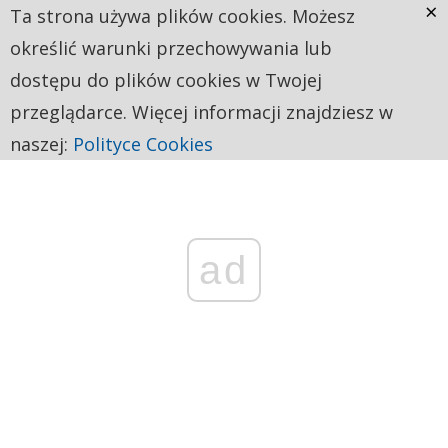
×
Ta strona używa plików cookies. Możesz
określić warunki przechowywania lub
dostępu do plików cookies w Twojej
przeglądarce. Więcej informacji znajdziesz w
naszej:
Polityce Cookies
ad