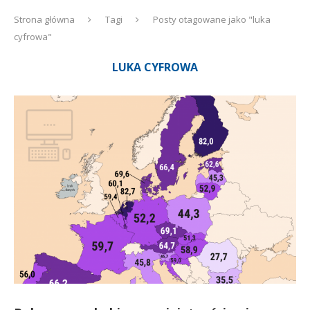
Strona główna
Tagi
Posty otagowane jako "luka
cyfrowa"
LUKA CYFROWA