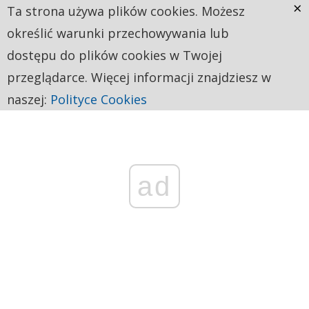
×
Ta strona używa plików cookies. Możesz
określić warunki przechowywania lub
dostępu do plików cookies w Twojej
przeglądarce. Więcej informacji znajdziesz w
naszej:
Polityce Cookies
ad