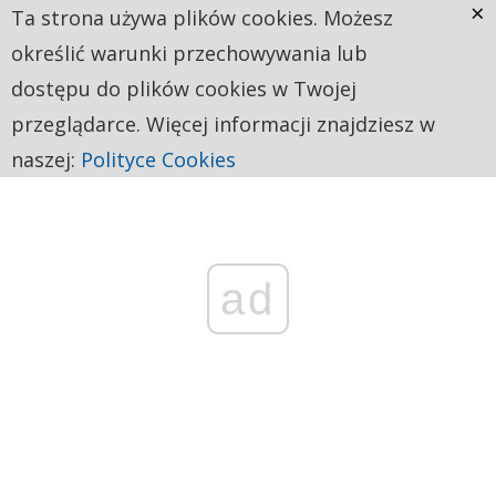
×
Ta strona używa plików cookies. Możesz
określić warunki przechowywania lub
dostępu do plików cookies w Twojej
przeglądarce. Więcej informacji znajdziesz w
naszej:
Polityce Cookies
ad